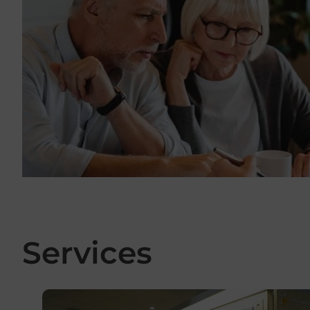
Services
En savoir plus