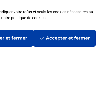
ndiquer votre refus et seuls les cookies nécessaires au
a
notre politique de cookies
.
er et fermer
Accepter et fermer
 ?