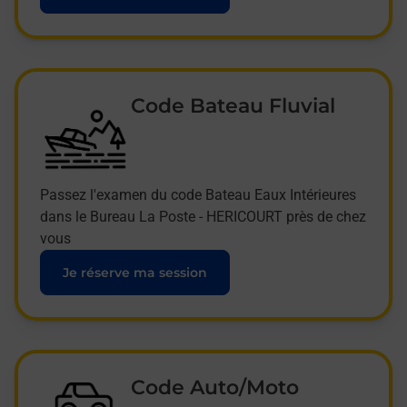
Code Bateau Fluvial
Passez l'examen du code Bateau Eaux Intérieures
dans le Bureau La Poste - HERICOURT près de chez
vous
Je réserve ma session
Code Auto/Moto