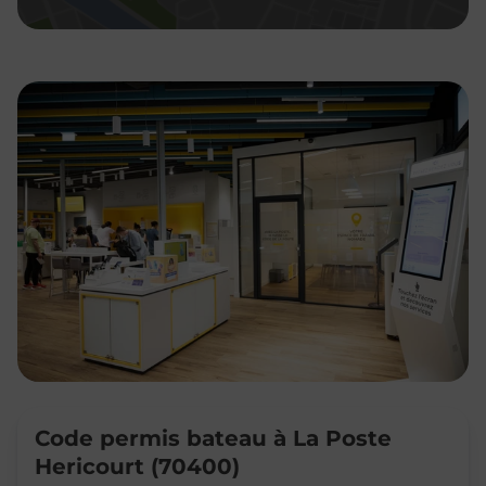
Code permis bateau à La Poste
Hericourt (70400)