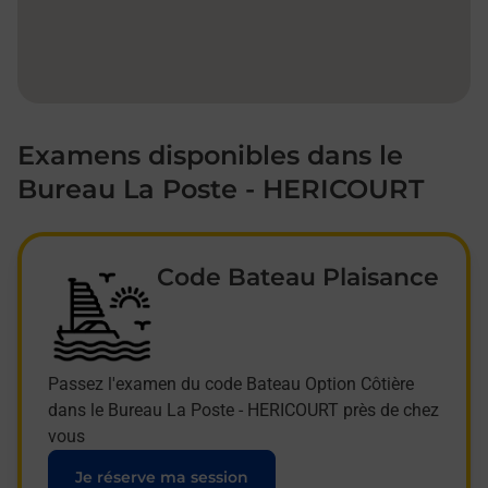
Examens disponibles dans le
Bureau La Poste - HERICOURT
Code Bateau Plaisance
Passez l'examen du code Bateau Option Côtière
dans le Bureau La Poste - HERICOURT près de chez
vous
Je réserve ma session