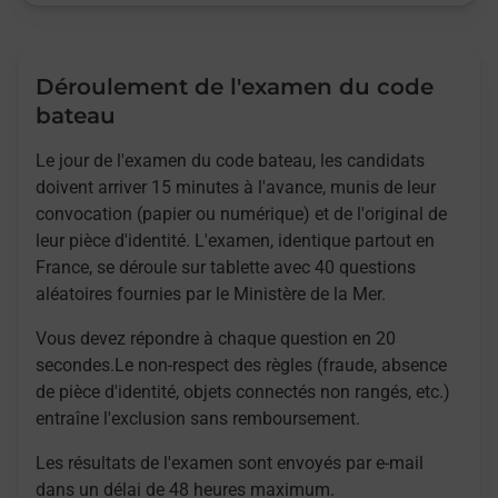
Déroulement de l'examen du code
bateau
Le jour de l'examen du code bateau, les candidats
doivent arriver 15 minutes à l'avance, munis de leur
convocation (papier ou numérique) et de l'original de
leur pièce d'identité. L'examen, identique partout en
France, se déroule sur tablette avec 40 questions
aléatoires fournies par le Ministère de la Mer.
Vous devez répondre à chaque question en 20
secondes.Le non-respect des règles (fraude, absence
de pièce d'identité, objets connectés non rangés, etc.)
entraîne l'exclusion sans remboursement.
Les résultats de l'examen sont envoyés par e-mail
dans un délai de 48 heures maximum.