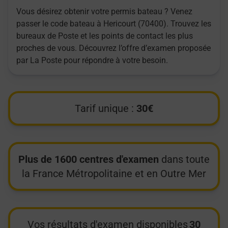
Vous désirez obtenir votre permis bateau ? Venez
passer le code bateau à Hericourt (70400). Trouvez les
bureaux de Poste et les points de contact les plus
proches de vous. Découvrez l’offre d’examen proposée
par La Poste pour répondre à votre besoin.
Tarif unique :
30€
Plus de 1600 centres d'examen
dans toute
la France Métropolitaine et en Outre Mer
Vos résultats d'examen disponibles
30