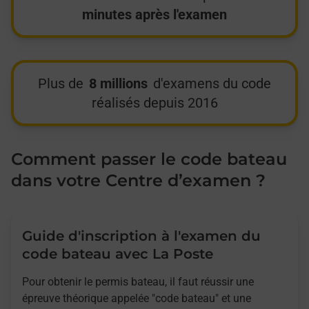
minutes après l'examen
Plus de
8 millions
d'examens du code
réalisés depuis 2016
Comment passer le code bateau
dans votre Centre d’examen ?
Guide d'inscription à l'examen du
code bateau avec La Poste
Pour obtenir le permis bateau, il faut réussir une
épreuve théorique appelée "code bateau" et une