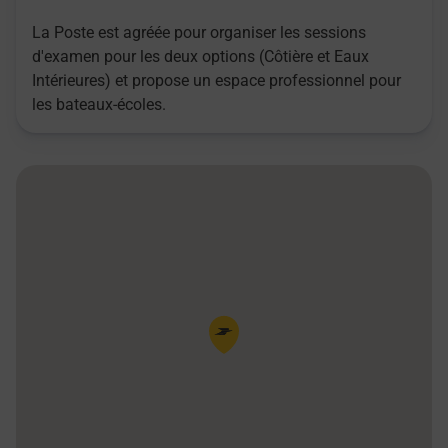
La Poste est agréée pour organiser les sessions
d'examen pour les deux options (Côtière et Eaux
Intérieures) et propose un espace professionnel pour
les bateaux-écoles.
Pin de la carte