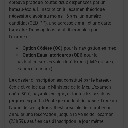
épreuve pratique, toutes deux dispensées par un
bateau-école. L'inscription à l'examen théorique
nécessite d'avoir au moins 16 ans, un numéro
candidat (OEDIPP), une adresse e-mail et une carte
bancaire. Deux options sont disponibles pour
l'examen :
Option Côtière (OC)
pour la navigation en mer;
Option Eaux Intérieures (OEI)
pour la
navigation sur les voies intérieures (rivières, lacs,
étangs et canaux).
Le dossier d'inscription est constitué par le bateau-
école et validé par le Ministère de la Mer. L'examen
coûte 30 €, payable en ligne, et toutes les sessions
proposées par La Poste permettent de passer l'une ou
l'autre de ces options. Il est possible de modifier ou
annuler une réservation jusqu'à la veille de l'examen
(23h59), sauf en cas d'inscription le jour même.