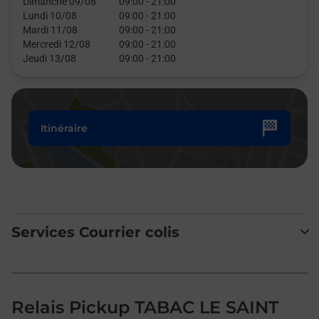
Dimanche 09/08
09:00
-
21:00
Lundi 10/08
09:00
-
21:00
Mardi 11/08
09:00
-
21:00
Mercredi 12/08
09:00
-
21:00
Jeudi 13/08
09:00
-
21:00
Itinéraire
Services Courrier colis
Relais Pickup TABAC LE SAINT