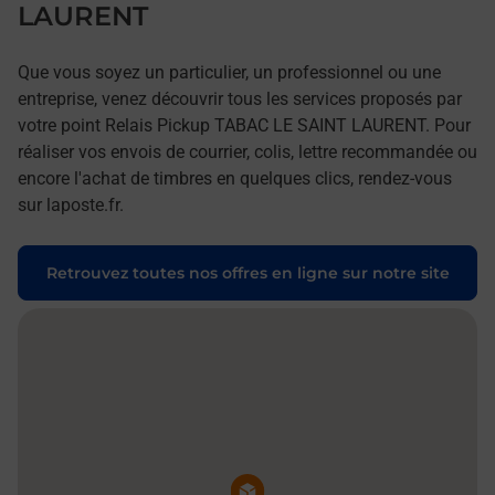
LAURENT
Que vous soyez un particulier, un professionnel ou une
entreprise, venez découvrir tous les services proposés par
votre point Relais Pickup TABAC LE SAINT LAURENT. Pour
réaliser vos envois de courrier, colis, lettre recommandée ou
encore l'achat de timbres en quelques clics, rendez-vous
sur laposte.fr.
Retrouvez toutes nos offres en ligne sur notre site
Pin de la carte