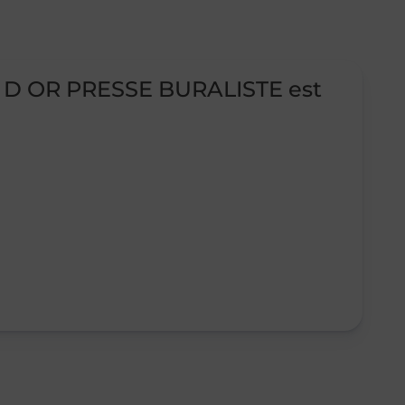
E D OR PRESSE BURALISTE est