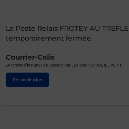
La Poste Relais FROTEY AU TREFL
temporairement fermée.
Courrier-Colis
La remise d’instance est assurée par La Poste VESOUL ILE VERTE
En savoir plus