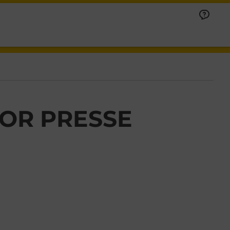
 OR PRESSE