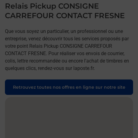
Relais Pickup CONSIGNE
CARREFOUR CONTACT FRESNE
Que vous soyez un particulier, un professionnel ou une
entreprise, venez découvrir tous les services proposés par
votre point Relais Pickup CONSIGNE CARREFOUR
CONTACT FRESNE. Pour réaliser vos envois de courrier,
colis, lettre recommandée ou encore l'achat de timbres en
quelques clics, rendez-vous sur laposte.fr.
Retrouvez toutes nos offres en ligne sur notre site