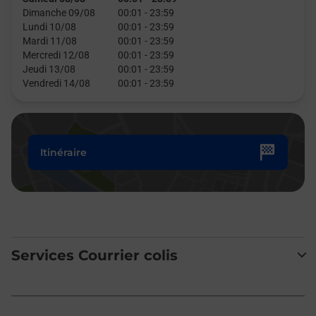
Dimanche 09/08
00:01
-
23:59
Lundi 10/08
00:01
-
23:59
Mardi 11/08
00:01
-
23:59
Mercredi 12/08
00:01
-
23:59
Jeudi 13/08
00:01
-
23:59
Vendredi 14/08
00:01
-
23:59
Itinéraire
Services Courrier colis