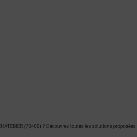
CHATEBIER (70400) ? Découvrez toutes les solutions proposées 