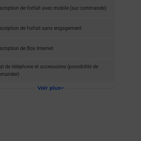
scription de forfait avec mobile (sur commande)
scription de forfait sans engagement
cription de Box Internet
t de téléphone et accessoires (possibilité de
mander)
Voir plus