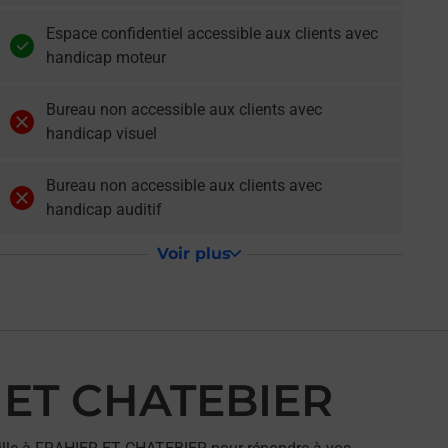
Espace confidentiel accessible aux clients avec
handicap moteur
Bureau non accessible aux clients avec
handicap visuel
Bureau non accessible aux clients avec
handicap auditif
Voir plus
 ET CHATEBIER