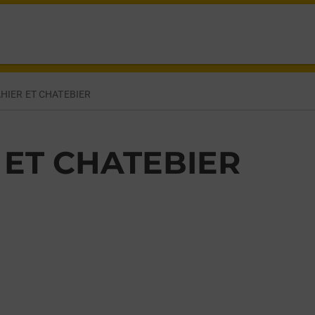
 CHATEBIER,
HIER ET CHATEBIER
 ET CHATEBIER