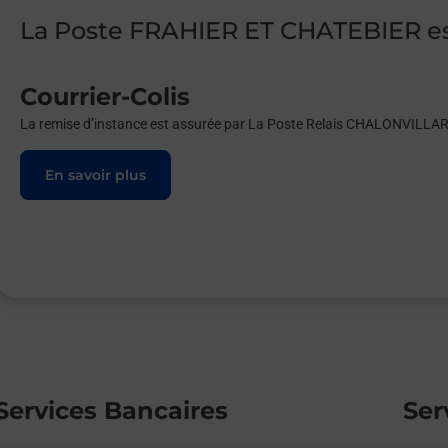
La Poste FRAHIER ET CHATEBIER e
Courrier-Colis
La remise d’instance est assurée par La Poste Relais CHALONVIL
En savoir plus
Services Bancaires
Ser