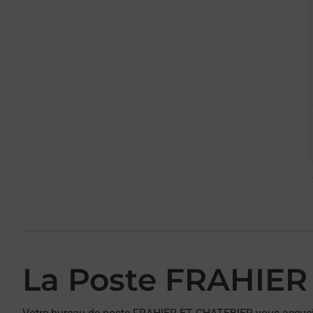
La Poste FRAHIER