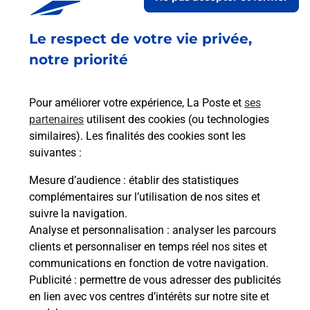
Le respect de votre vie privée,
notre priorité
Pour améliorer votre expérience, La Poste et
ses
partenaires
utilisent des cookies (ou technologies
similaires). Les finalités des cookies sont les
suivantes :
Mesure d’audience
: établir des statistiques
complémentaires sur l’utilisation de nos sites et
suivre la navigation.
Analyse et personnalisation
: analyser les parcours
clients et personnaliser en temps réel nos sites et
communications en fonction de votre navigation.
Publicité
: permettre de vous adresser des publicités
en lien avec vos centres d’intérêts sur notre site et