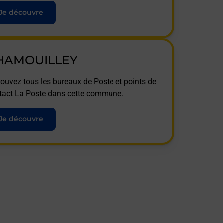
Je découvre
HAMOUILLEY
rouvez tous les bureaux de Poste et points de
tact La Poste dans cette commune.
Je découvre