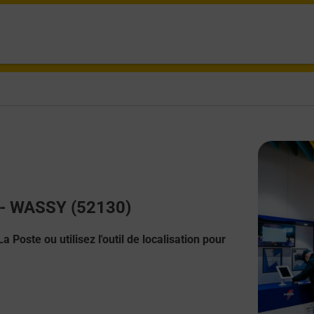
t - WASSY (52130)
 Poste ou utilisez l'outil de localisation pour