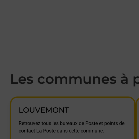
Les communes à p
LOUVEMONT
Retrouvez tous les bureaux de Poste et points de
contact La Poste dans cette commune.