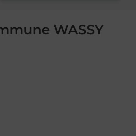
 commune WASSY