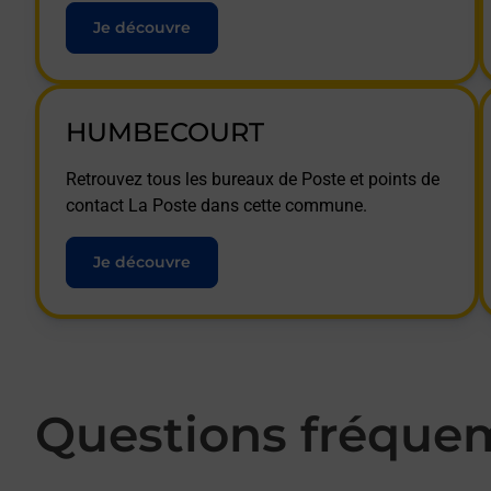
Je découvre
HUMBECOURT
Retrouvez tous les bureaux de Poste et points de
contact La Poste dans cette commune.
Je découvre
Questions fréque