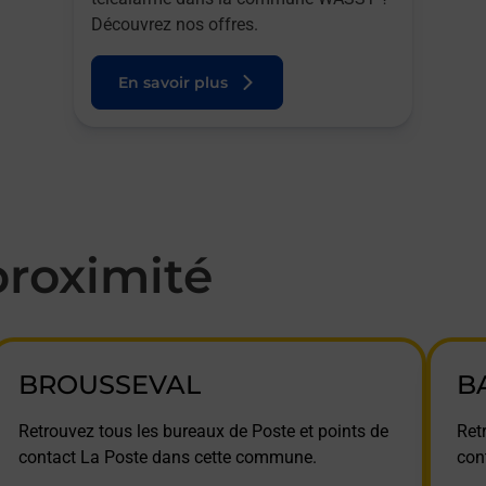
Découvrez nos offres.
En savoir plus
roximité
BROUSSEVAL
B
Retrouvez tous les bureaux de Poste et points de
Ret
contact La Poste dans cette commune.
con