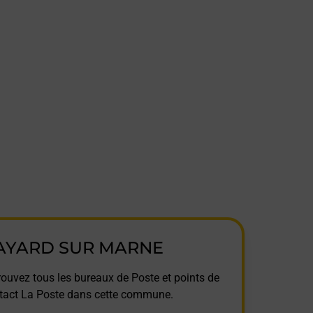
AYARD SUR MARNE
rouvez tous les bureaux de Poste et points de
tact La Poste dans cette commune.