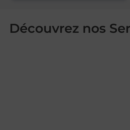
Découvrez nos Se