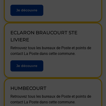
Je découvre
ECLARON BRAUCOURT STE
LIVIERE
Retrouvez tous les bureaux de Poste et points de
contact La Poste dans cette commune.
Je découvre
HUMBECOURT
Retrouvez tous les bureaux de Poste et points de
contact La Poste dans cette commune.