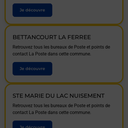
Je découvre
BETTANCOURT LA FERREE
Retrouvez tous les bureaux de Poste et points de
contact La Poste dans cette commune.
Je découvre
STE MARIE DU LAC NUISEMENT
Retrouvez tous les bureaux de Poste et points de
contact La Poste dans cette commune.
Je découvre