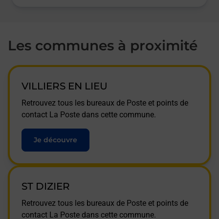
Les communes à proximité
VILLIERS EN LIEU
Retrouvez tous les bureaux de Poste et points de
contact La Poste dans cette commune.
Je découvre
ST DIZIER
Retrouvez tous les bureaux de Poste et points de
contact La Poste dans cette commune.