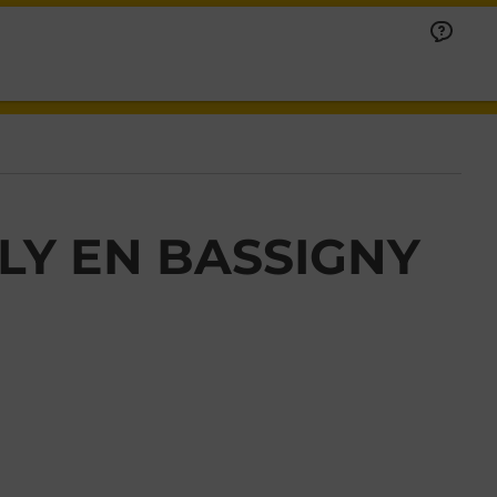
LY EN BASSIGNY