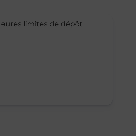
eures limites de dépôt