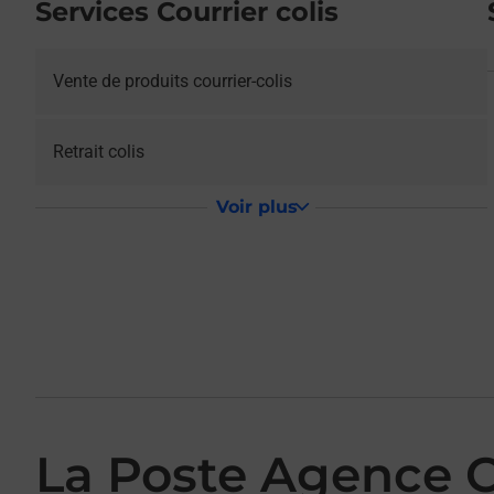
Services Courrier colis
Vente de produits courrier-colis
Retrait colis
Voir plus
La Poste Agence