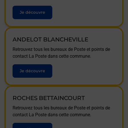
Je découvre
ANDELOT BLANCHEVILLE
Retrouvez tous les bureaux de Poste et points de
contact La Poste dans cette commune.
Je découvre
ROCHES BETTAINCOURT
Retrouvez tous les bureaux de Poste et points de
contact La Poste dans cette commune.