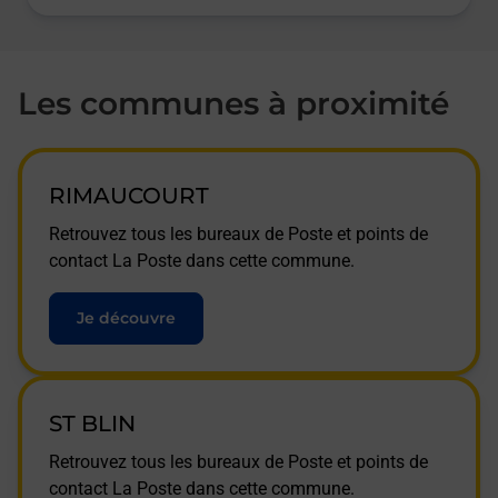
Les communes à proximité
RIMAUCOURT
Retrouvez tous les bureaux de Poste et points de
contact La Poste dans cette commune.
Je découvre
ST BLIN
Retrouvez tous les bureaux de Poste et points de
contact La Poste dans cette commune.