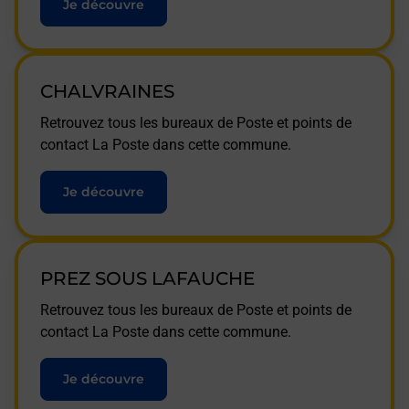
Je découvre
CHALVRAINES
Retrouvez tous les bureaux de Poste et points de
contact La Poste dans cette commune.
Je découvre
PREZ SOUS LAFAUCHE
Retrouvez tous les bureaux de Poste et points de
contact La Poste dans cette commune.
Je découvre