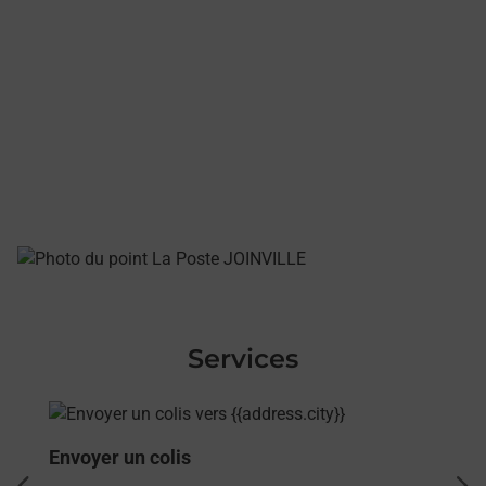
Services
En savoir plus
Envoyer un colis