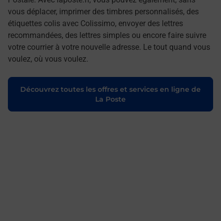
vous déplacer, imprimer des timbres personnalisés, des
étiquettes colis avec Colissimo, envoyer des lettres
recommandées, des lettres simples ou encore faire suivre
votre courrier à votre nouvelle adresse. Le tout quand vous
voulez, où vous voulez.
Découvrez toutes les offres et services en ligne de
La Poste