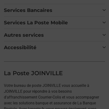
Services Bancaires
Services La Poste Mobile
Autres services
Accessibilité
La Poste JOINVILLE
Votre bureau de poste JOINVILLE vous accueille à
JOINVILLE pour répondre à vos besoins
d'affranchissement Courrier-Colis et vous accompagner
avec les solutions banque et assurance de La Banque
Postale. Avec laposte.fr, vous pouvez également, sans