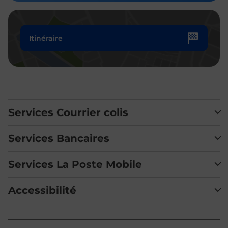
Itinéraire
Services Courrier colis
Services Bancaires
Services La Poste Mobile
Accessibilité