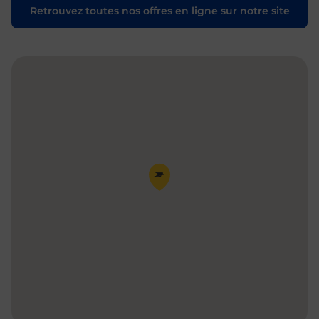
Retrouvez toutes nos offres en ligne sur notre site
Pin de la carte