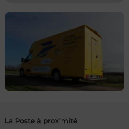
La Poste à proximité