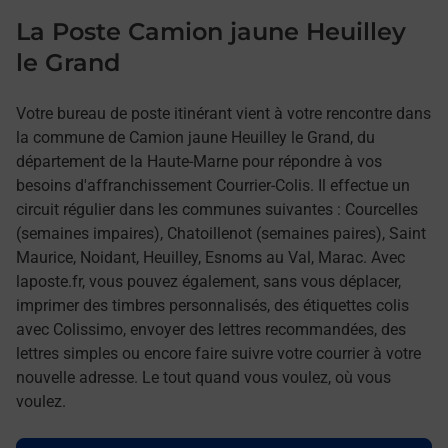
La Poste Camion jaune Heuilley
le Grand
Votre bureau de poste itinérant vient à votre rencontre dans
la commune de Camion jaune Heuilley le Grand, du
département de la Haute-Marne pour répondre à vos
besoins d'affranchissement Courrier-Colis. Il effectue un
circuit régulier dans les communes suivantes : Courcelles
(semaines impaires), Chatoillenot (semaines paires), Saint
Maurice, Noidant, Heuilley, Esnoms au Val, Marac. Avec
laposte.fr, vous pouvez également, sans vous déplacer,
imprimer des timbres personnalisés, des étiquettes colis
avec Colissimo, envoyer des lettres recommandées, des
lettres simples ou encore faire suivre votre courrier à votre
nouvelle adresse. Le tout quand vous voulez, où vous
voulez.