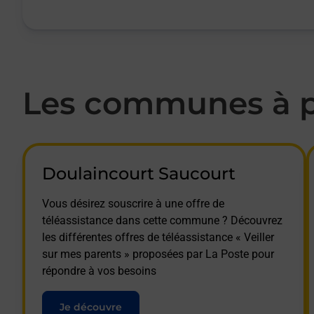
Les communes à pr
Doulaincourt Saucourt
Vous désirez souscrire à une offre de
téléassistance dans cette commune ? Découvrez
les différentes offres de téléassistance « Veiller
sur mes parents » proposées par La Poste pour
répondre à vos besoins
Je découvre