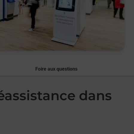
Foire aux questions
léassistance dans