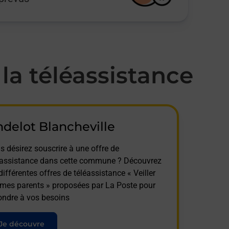
a téléassistance
delot Blancheville
s désirez souscrire à une offre de
éassistance dans cette commune ? Découvrez
différentes offres de téléassistance « Veiller
 mes parents » proposées par La Poste pour
ondre à vos besoins
Je découvre