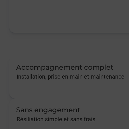
Accompagnement complet
Installation, prise en main et maintenance
Sans engagement
Résiliation simple et sans frais