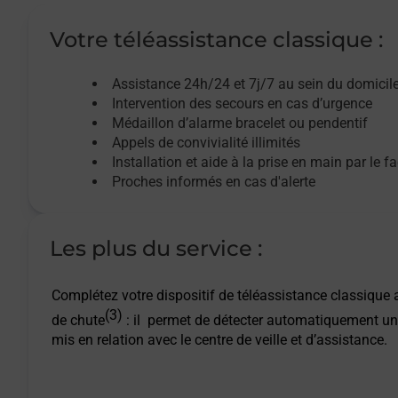
Votre téléassistance classique :
Assistance 24h/24 et 7j/7
au sein du domicil
Intervention des
secours
en cas d’urgence
Médaillon d’alarme
bracelet ou pendentif
Appels de convivialité
illimités
Installation et aide à la prise en main par le f
Proches informés en cas d'alerte
Les plus du service :
Complétez votre dispositif de téléassistance classique a
(3)
de chute
: il permet de détecter automatiquement un
mis en relation avec le centre de veille et d’assistance.