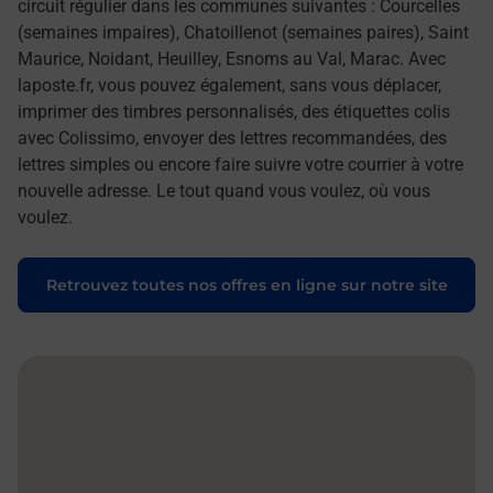
circuit régulier dans les communes suivantes : Courcelles
(semaines impaires), Chatoillenot (semaines paires), Saint
Maurice, Noidant, Heuilley, Esnoms au Val, Marac. Avec
laposte.fr, vous pouvez également, sans vous déplacer,
imprimer des timbres personnalisés, des étiquettes colis
avec Colissimo, envoyer des lettres recommandées, des
lettres simples ou encore faire suivre votre courrier à votre
nouvelle adresse. Le tout quand vous voulez, où vous
voulez.
Retrouvez toutes nos offres en ligne sur notre site