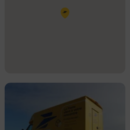
Pin de la carte