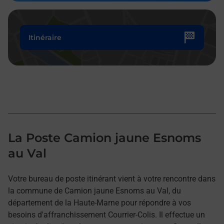
Itinéraire
La Poste Camion jaune Esnoms
au Val
Votre bureau de poste itinérant vient à votre rencontre dans
la commune de Camion jaune Esnoms au Val, du
département de la Haute-Marne pour répondre à vos
besoins d'affranchissement Courrier-Colis. Il effectue un