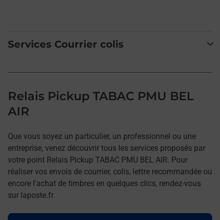
Services Courrier colis
Relais Pickup TABAC PMU BEL
AIR
Que vous soyez un particulier, un professionnel ou une
entreprise, venez découvrir tous les services proposés par
votre point Relais Pickup TABAC PMU BEL AIR. Pour
réaliser vos envois de courrier, colis, lettre recommandée ou
encore l'achat de timbres en quelques clics, rendez-vous
sur laposte.fr.