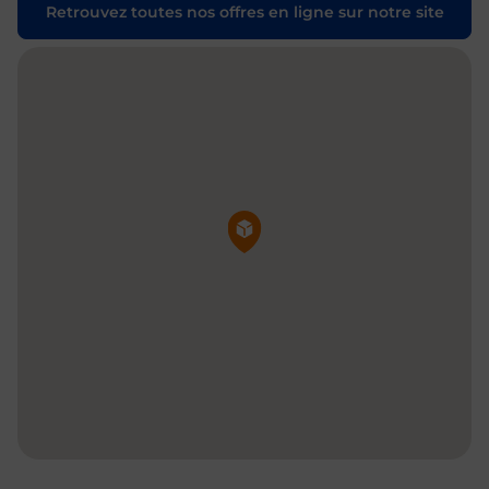
Retrouvez toutes nos offres en ligne sur notre site
Pin de la carte