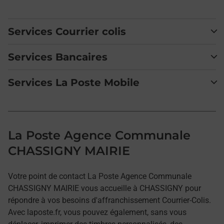
Services Courrier colis
Services Bancaires
Services La Poste Mobile
La Poste Agence Communale
CHASSIGNY MAIRIE
Votre point de contact La Poste Agence Communale
CHASSIGNY MAIRIE vous accueille à CHASSIGNY pour
répondre à vos besoins d'affranchissement Courrier-Colis.
Avec laposte.fr, vous pouvez également, sans vous