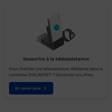
Souscrire à la téléassistance
Vous cherchez une téléassistance, téléalarme dans la
commune CHALINDREY ? Découvrez nos offres.
En savoir plus