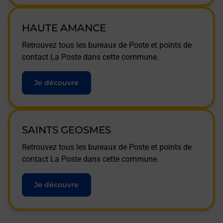
HAUTE AMANCE
Retrouvez tous les bureaux de Poste et points de
contact La Poste dans cette commune.
Je découvre
SAINTS GEOSMES
Retrouvez tous les bureaux de Poste et points de
contact La Poste dans cette commune.
Je découvre