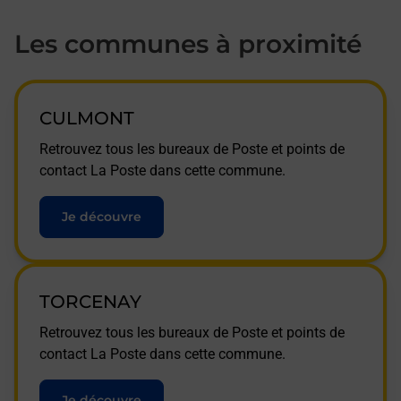
Les communes à proximité
CULMONT
Retrouvez tous les bureaux de Poste et points de
contact La Poste dans cette commune.
Je découvre
TORCENAY
Retrouvez tous les bureaux de Poste et points de
contact La Poste dans cette commune.
Je découvre