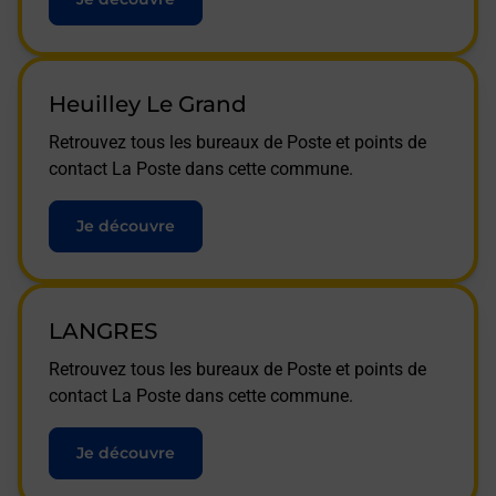
Heuilley Le Grand
Retrouvez tous les bureaux de Poste et points de
contact La Poste dans cette commune.
Je découvre
LANGRES
Retrouvez tous les bureaux de Poste et points de
contact La Poste dans cette commune.
Je découvre