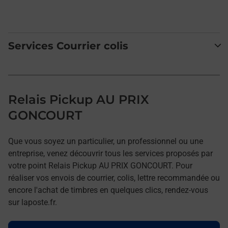
Services Courrier colis
Relais Pickup AU PRIX
GONCOURT
Que vous soyez un particulier, un professionnel ou une
entreprise, venez découvrir tous les services proposés par
votre point Relais Pickup AU PRIX GONCOURT. Pour
réaliser vos envois de courrier, colis, lettre recommandée ou
encore l'achat de timbres en quelques clics, rendez-vous
sur laposte.fr.