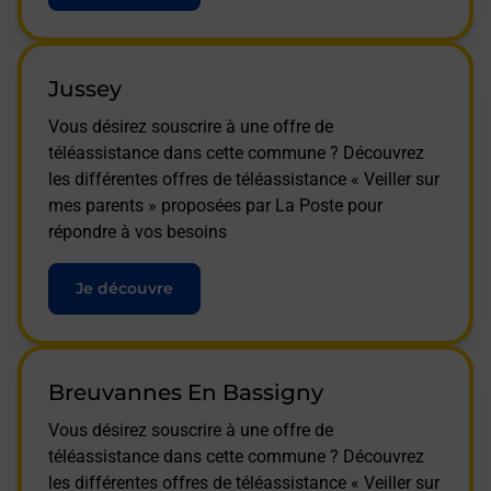
Jussey
Vous désirez souscrire à une offre de
téléassistance dans cette commune ? Découvrez
les différentes offres de téléassistance « Veiller sur
mes parents » proposées par La Poste pour
répondre à vos besoins
Je découvre
Breuvannes En Bassigny
Vous désirez souscrire à une offre de
téléassistance dans cette commune ? Découvrez
les différentes offres de téléassistance « Veiller sur