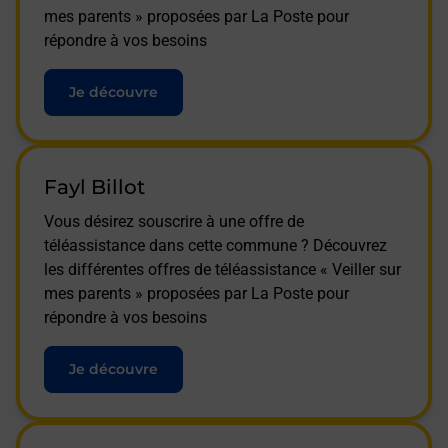
mes parents » proposées par La Poste pour
répondre à vos besoins
Je découvre
Fayl Billot
Vous désirez souscrire à une offre de
téléassistance dans cette commune ? Découvrez
les différentes offres de téléassistance « Veiller sur
mes parents » proposées par La Poste pour
répondre à vos besoins
Je découvre