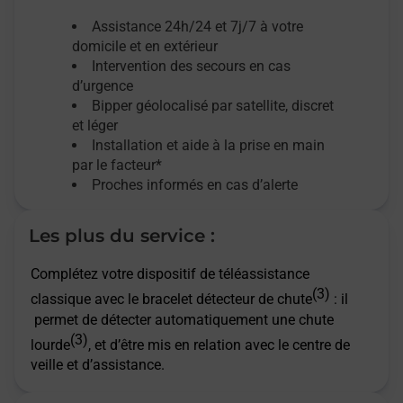
Assistance 24h/24 et 7j/7
à votre
domicile et en extérieur
Intervention des secours en cas
d’urgence
Bipper géolocalisé par satellite,
discret
et léger
Installation et aide à la prise en main
par le facteur*
Proches informés en cas d’alerte
Les plus du service :
Complétez votre dispositif de téléassistance
(3)
classique avec le bracelet détecteur de chute
: il
permet de détecter automatiquement une chute
(3)
lourde
, et d’être mis en relation avec le centre de
veille et d’assistance.