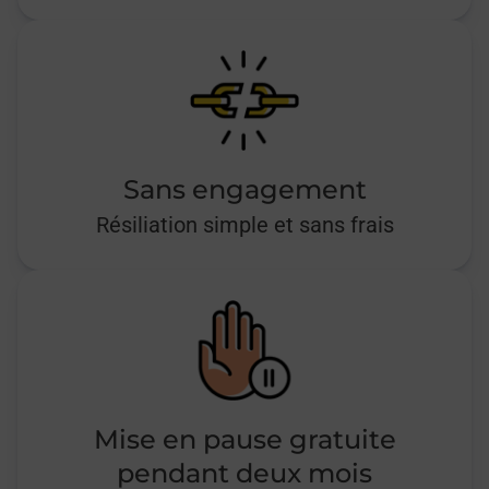
Sans engagement
Résiliation simple et sans frais
Mise en pause gratuite
pendant deux mois