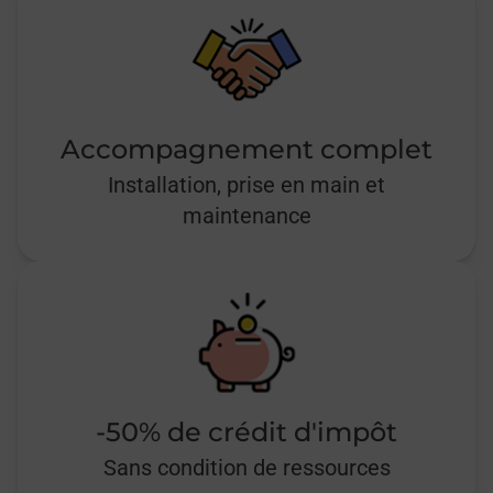
Accompagnement complet
Installation, prise en main et
maintenance
-50% de crédit d'impôt
Sans condition de ressources