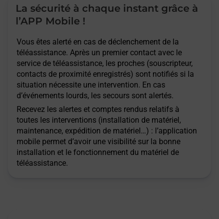
La sécurité à chaque instant grâce à
l’APP Mobile !
Vous êtes alerté en cas de déclenchement de la
téléassistance. Après un premier contact avec le
service de téléassistance, les proches (souscripteur,
contacts de proximité enregistrés) sont notifiés si la
situation nécessite une intervention. En cas
d’événements lourds, les secours sont alertés.
Recevez les alertes et comptes rendus relatifs à
toutes les interventions (installation de matériel,
maintenance, expédition de matériel…) : l’application
mobile permet d’avoir une visibilité sur la bonne
installation et le fonctionnement du matériel de
téléassistance.