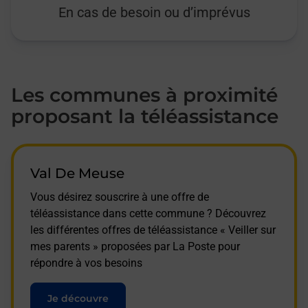
En cas de besoin ou d’imprévus
Les communes à proximité
proposant la téléassistance
Val De Meuse
Vous désirez souscrire à une offre de
téléassistance dans cette commune ? Découvrez
les différentes offres de téléassistance « Veiller sur
mes parents » proposées par La Poste pour
répondre à vos besoins
Je découvre