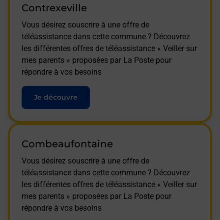
Contrexeville
Vous désirez souscrire à une offre de
téléassistance dans cette commune ? Découvrez
les différentes offres de téléassistance « Veiller sur
mes parents » proposées par La Poste pour
répondre à vos besoins
Je découvre
Combeaufontaine
Vous désirez souscrire à une offre de
téléassistance dans cette commune ? Découvrez
les différentes offres de téléassistance « Veiller sur
mes parents » proposées par La Poste pour
répondre à vos besoins