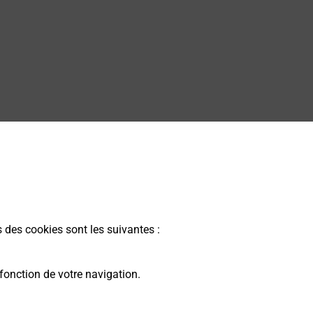
s des cookies sont les suivantes :
fonction de votre navigation.