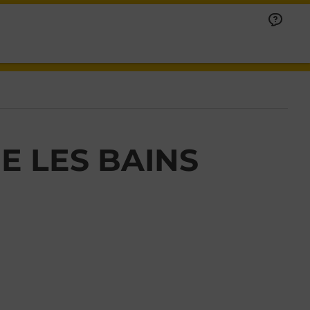
 LES BAINS