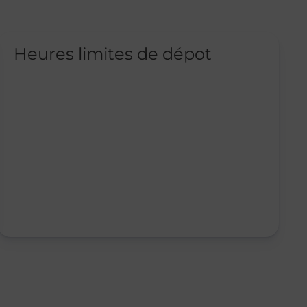
Heures limites de dépot