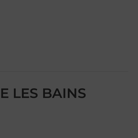
NE LES BAINS