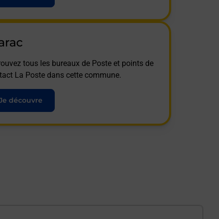
arac
rouvez tous les bureaux de Poste et points de
tact La Poste dans cette commune.
Je découvre