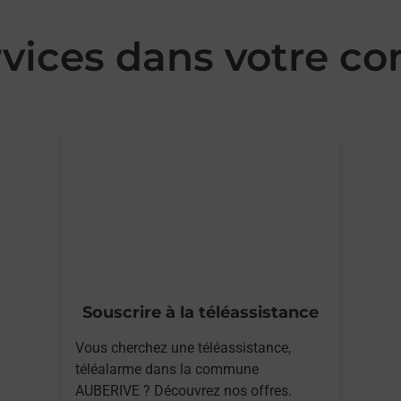
rvices dans votre
Souscrire à la téléassistance
Vous cherchez une téléassistance,
téléalarme dans la commune
AUBERIVE ? Découvrez nos offres.