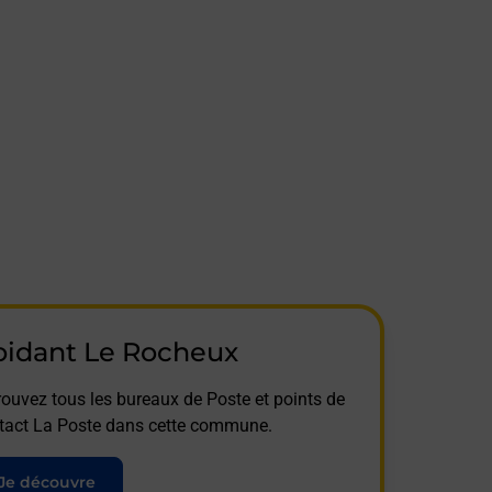
oidant Le Rocheux
rouvez tous les bureaux de Poste et points de
tact La Poste dans cette commune.
Je découvre