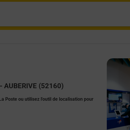
t - AUBERIVE (52160)
 Poste ou utilisez l'outil de localisation pour