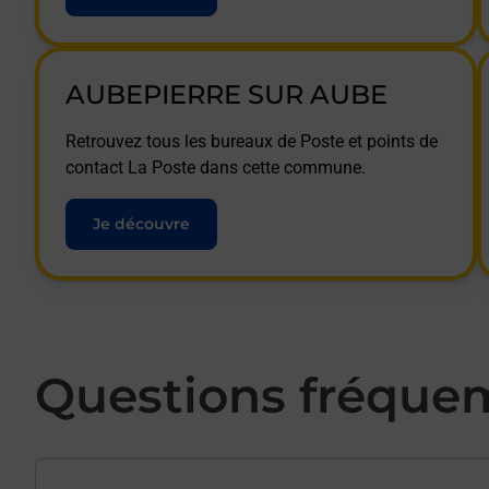
AUBEPIERRE SUR AUBE
Retrouvez tous les bureaux de Poste et points de
contact La Poste dans cette commune.
Je découvre
Questions fréque