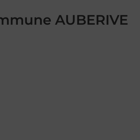
 commune AUBERIVE