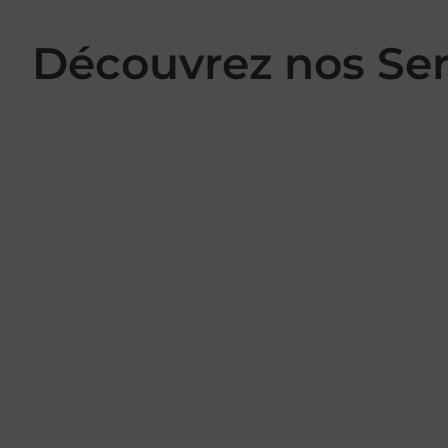
Découvrez nos Se