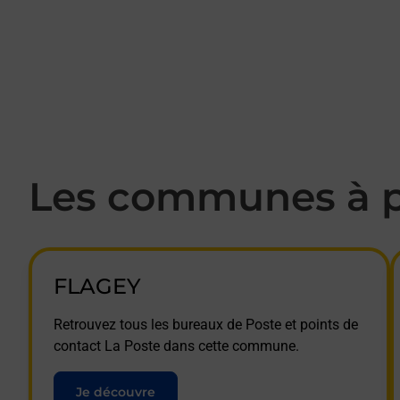
Les communes à p
FLAGEY
Retrouvez tous les bureaux de Poste et points de
contact La Poste dans cette commune.
Je découvre