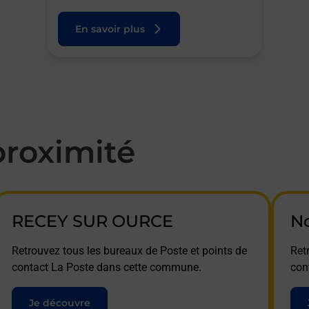
En savoir plus
roximité
RECEY SUR OURCE
N
Retrouvez tous les bureaux de Poste et points de
Ret
contact La Poste dans cette commune.
con
Je découvre