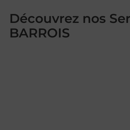
Découvrez nos Se
BARROIS