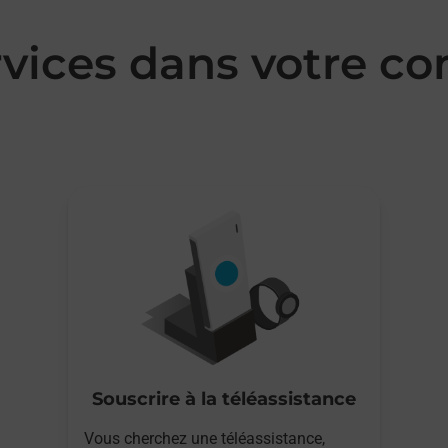
rvices dans votre 
Souscrire à la téléassistance
Vous cherchez une téléassistance,