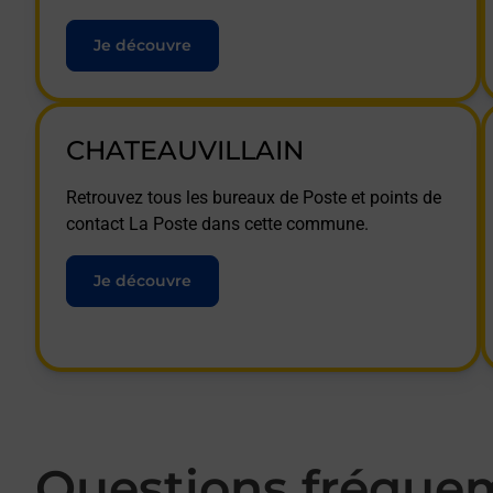
Je découvre
CHATEAUVILLAIN
Retrouvez tous les bureaux de Poste et points de
contact La Poste dans cette commune.
Je découvre
Questions fréque