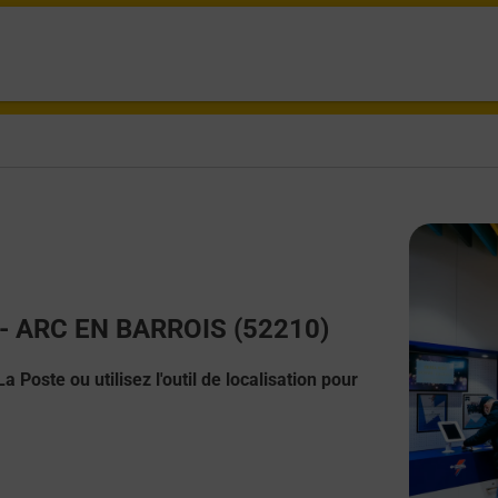
t - ARC EN BARROIS (52210)
 Poste ou utilisez l'outil de localisation pour