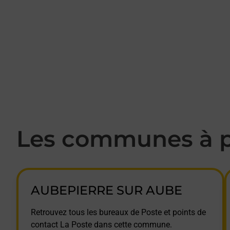
Les communes à p
AUBEPIERRE SUR AUBE
Retrouvez tous les bureaux de Poste et points de
contact La Poste dans cette commune.