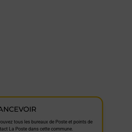
ANCEVOIR
rouvez tous les bureaux de Poste et points de
tact La Poste dans cette commune.