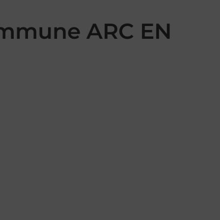
commune ARC EN