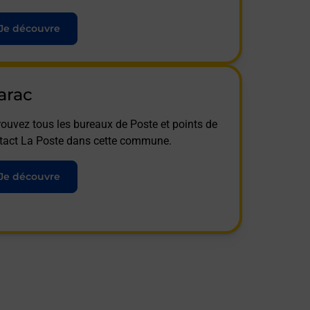
Je découvre
arac
rouvez tous les bureaux de Poste et points de
tact La Poste dans cette commune.
Je découvre