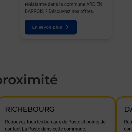
téléalarme dans la commune ARC EN
BARROIS ? Découvrez nos offres.
En savoir plus
roximité
RICHEBOURG
D
Retrouvez tous les bureaux de Poste et points de
Ret
contact La Poste dans cette commune.
con