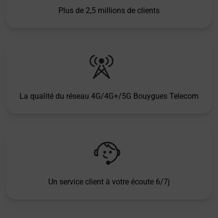
Plus de 2,5 millions de clients
La qualité du réseau 4G/4G+/5G Bouygues Telecom
Un service client à votre écoute 6/7j