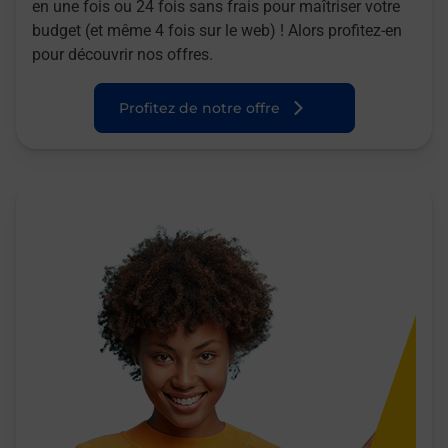
en une fois ou 24 fois sans frais pour maîtriser votre
budget (et même 4 fois sur le web) ! Alors profitez-en
pour découvrir nos offres.
Profitez de notre offre