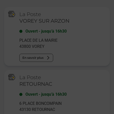
La Poste
VOREY SUR ARZON
Ouvert
-
jusqu'à
16h30
PLACE DE LA MAIRIE
43800
VOREY
En savoir plus
La Poste
RETOURNAC
Ouvert
-
jusqu'à
16h30
6 PLACE BONCOMPAIN
43130
RETOURNAC