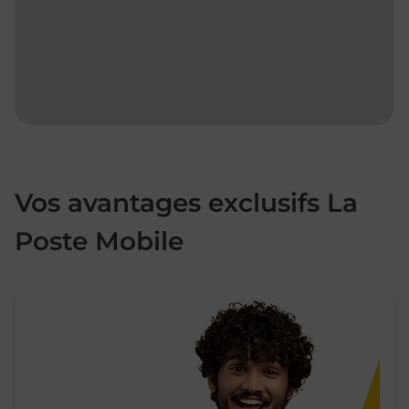
Vos avantages exclusifs La
Poste Mobile