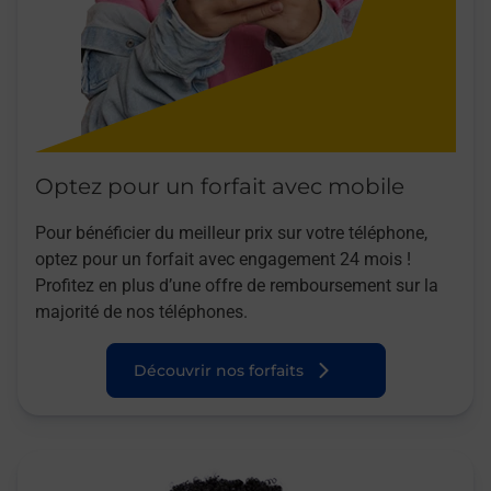
Optez pour un forfait avec mobile
Pour bénéficier du meilleur prix sur votre téléphone,
optez pour un forfait avec engagement 24 mois !
Profitez en plus d’une offre de remboursement sur la
majorité de nos téléphones.
Découvrir nos forfaits