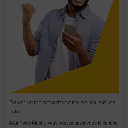
Payer votre smartphone en plusieurs
fois
A La Poste Mobile, vous pouvez payer votre téléphone