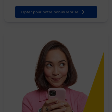
Opter pour notre bonus reprise