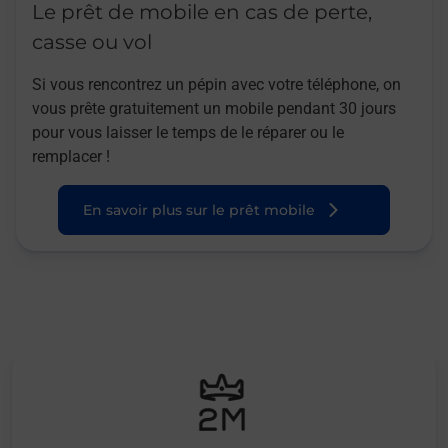
Le prêt de mobile en cas de perte,
casse ou vol
Si vous rencontrez un pépin avec votre téléphone, on
vous prête gratuitement un mobile pendant 30 jours
pour vous laisser le temps de le réparer ou le
remplacer !
En savoir plus sur le prêt mobile