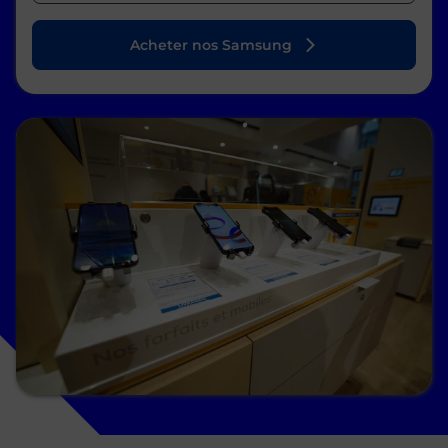
Acheter nos Samsung