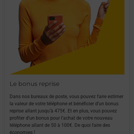
Le bonus reprise
Dans nos bureaux de poste, vous pouvez faire estimer
la valeur de votre téléphone et bénéficier d’un bonus
reprise allant jusqu’à 475€. Et en plus, vous pouvez
profiter d’un bonus pour l’achat de votre nouveau
téléphone allant de 50 à 100€. De quoi faire des
économies !