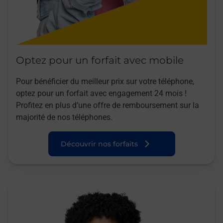
Optez pour un forfait avec mobile
Pour bénéficier du meilleur prix sur votre téléphone,
optez pour un forfait avec engagement 24 mois !
Profitez en plus d’une offre de remboursement sur la
majorité de nos téléphones.
Découvrir nos forfaits