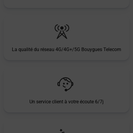
La qualité du réseau 4G/4G+/5G Bouygues Telecom
Un service client à votre écoute 6/7j