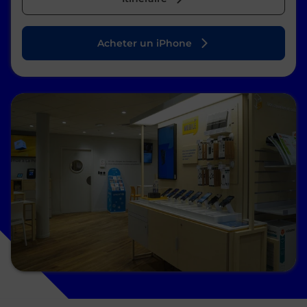
Acheter un iPhone