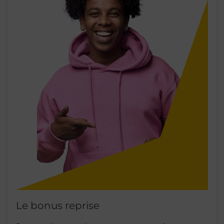
Le bonus reprise