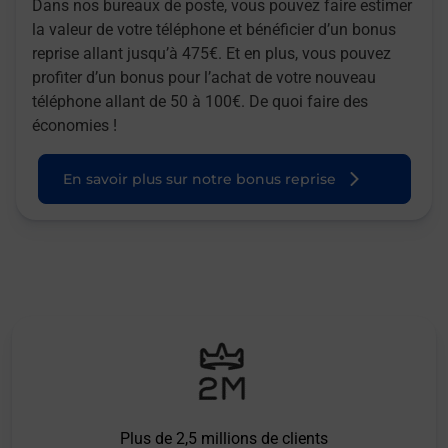
Dans nos bureaux de poste, vous pouvez faire estimer
la valeur de votre téléphone et bénéficier d’un bonus
reprise allant jusqu’à 475€. Et en plus, vous pouvez
profiter d’un bonus pour l’achat de votre nouveau
téléphone allant de 50 à 100€. De quoi faire des
économies !
En savoir plus sur notre bonus reprise
Plus de 2,5 millions de clients