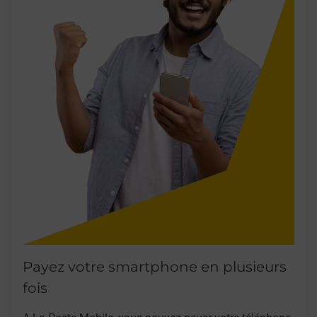
Payez votre smartphone en plusieurs
fois