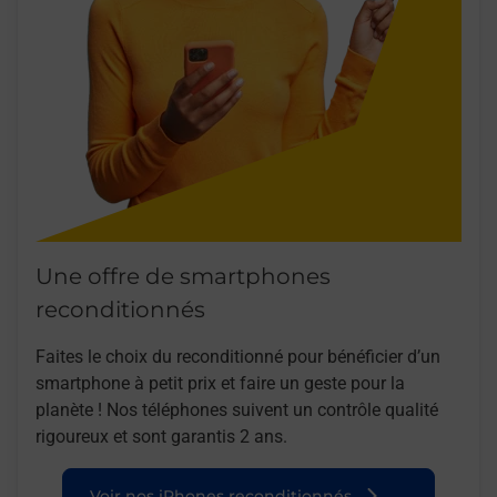
Une offre de smartphones
reconditionnés
Faites le choix du reconditionné pour bénéficier d’un
smartphone à petit prix et faire un geste pour la
planète ! Nos téléphones suivent un contrôle qualité
rigoureux et sont garantis 2 ans.
Voir nos iPhones reconditionnés