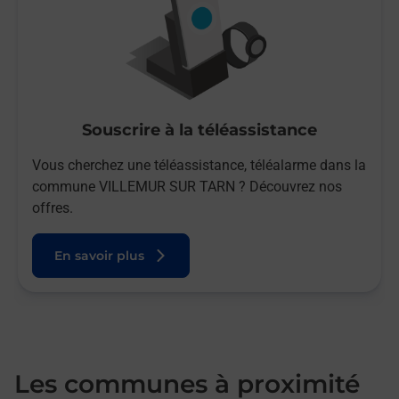
Souscrire à la téléassistance
Vous cherchez une téléassistance, téléalarme dans la
commune VILLEMUR SUR TARN ? Découvrez nos
offres.
En savoir plus
Les communes à proximité