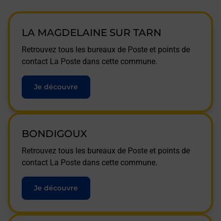
LA MAGDELAINE SUR TARN
Retrouvez tous les bureaux de Poste et points de
contact La Poste dans cette commune.
Je découvre
BONDIGOUX
Retrouvez tous les bureaux de Poste et points de
contact La Poste dans cette commune.
Je découvre