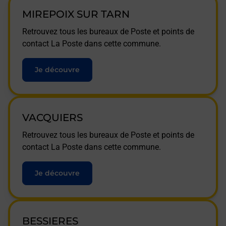
MIREPOIX SUR TARN
Retrouvez tous les bureaux de Poste et points de
contact La Poste dans cette commune.
Je découvre
VACQUIERS
Retrouvez tous les bureaux de Poste et points de
contact La Poste dans cette commune.
Je découvre
BESSIERES