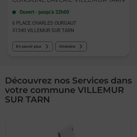
Ouvert
-
jusqu'à
22h00
6 PLACE CHARLES OURGAUT
31340
VILLEMUR SUR TARN
En savoir plus
Itinéraire
Découvrez nos Services dans
votre commune VILLEMUR
SUR TARN