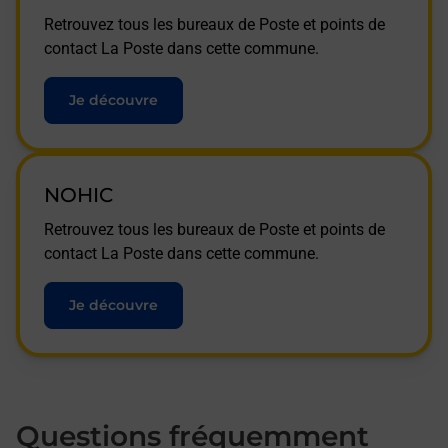
Retrouvez tous les bureaux de Poste et points de
contact La Poste dans cette commune.
Je découvre
NOHIC
Retrouvez tous les bureaux de Poste et points de
contact La Poste dans cette commune.
Je découvre
Questions fréquemment