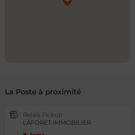
La Poste à proximité
Relais Pickup
LAFORET IMMOBILIER
Fermé