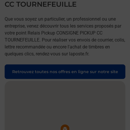
CC TOURNEFEUILLE
Que vous soyez un particulier, un professionnel ou une
entreprise, venez découvrir tous les services proposés par
votre point Relais Pickup CONSIGNE PICKUP CC
TOURNEFEUILLE. Pour réaliser vos envois de courrier, colis,
lettre recommandée ou encore l'achat de timbres en
quelques clics, rendez-vous sur laposte.fr.
Retrouvez toutes nos offres en ligne sur notre site
Pin de la carte