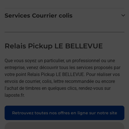
Services Courrier colis
Relais Pickup LE BELLEVUE
Que vous soyez un particulier, un professionnel ou une
entreprise, venez découvrir tous les services proposés par
votre point Relais Pickup LE BELLEVUE. Pour réaliser vos
envois de courrier, colis, lettre recommandée ou encore
l'achat de timbres en quelques clics, rendez-vous sur
laposte.fr.
Retrouvez toutes nos offres en ligne sur notre site