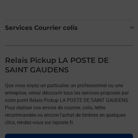
Services Courrier colis
Relais Pickup LA POSTE DE
SAINT GAUDENS
Que vous soyez un particulier, un professionnel ou une
entreprise, venez découvrir tous les services proposés par
votre point Relais Pickup LA POSTE DE SAINT GAUDENS.
Pour réaliser vos envois de courrier, colis, lettre
recommandée ou encore l'achat de timbres en quelques
clics, rendez-vous sur laposte.fr.