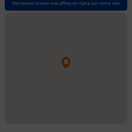
Retrouvez toutes nos offres en ligne sur notre site
Pin de la carte