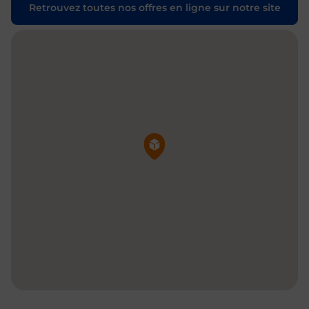
Retrouvez toutes nos offres en ligne sur notre site
Pin de la carte