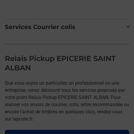
Services Courrier colis
Relais Pickup EPICERIE SAINT
ALBAN
Que vous soyez un particulier, un professionnel ou une
entreprise, venez découvrir tous les services proposés par
votre point Relais Pickup EPICERIE SAINT ALBAN. Pour
réaliser vos envois de courrier, colis, lettre recommandée ou
encore l'achat de timbres en quelques clics, rendez-vous
sur laposte.fr.