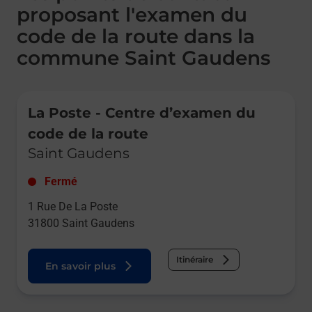
proposant l'examen du
code de la route dans la
commune Saint Gaudens
Le lien s'ouvre dans un nouvel onglet
La Poste - Centre d’examen du
code de la route
Saint Gaudens
Fermé
1 Rue De La Poste
31800
Saint Gaudens
Itinéraire
En savoir plus