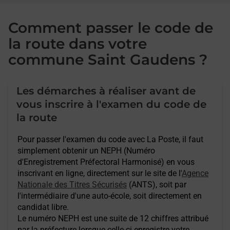
Comment passer le code de
la route dans votre
commune Saint Gaudens ?
Les démarches à réaliser avant de
vous inscrire à l'examen du code de
la route
Pour passer l'examen du code avec La Poste, il faut
simplement obtenir un NEPH (Numéro
d'Enregistrement Préfectoral Harmonisé) en vous
inscrivant en ligne, directement sur le site de l'
Agence
Nationale des Titres Sécurisés
(ANTS), soit par
l'intermédiaire d'une auto-école, soit directement en
candidat libre.
Le numéro NEPH est une suite de 12 chiffres attribué
par la préfecture lorsque celle-ci enregistre votre