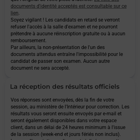
documents d'identité acceptés est consultable sur ce
lien
.
Soyez vigilant ! Les candidats en retard se verront
refuser l'accès à la salle d'examen et ne pourront
prétendre à aucune réinscription gratuite ou à aucun
remboursement.
Par ailleurs, la non-présentation de l'un des
documents attendus entraîne l'impossibilité pour le
candidat de passer son examen. Aucun autre
document ne sera accepté.
La réception des résultats officiels
Vos réponses sont envoyées, dès la fin de votre
session, au ministère de l'Intérieur pour correction. Les
résultats vous seront ensuite envoyés par e-mail et
seront également disponibles dans votre espace
client, dans un délai de 24 heures minimum à l'issue
de la session (week-end et jours fériés non inclus).