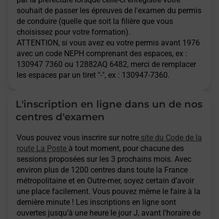
souhait de passer les épreuves de l'examen du permis
de conduire (quelle que soit la filière que vous
choisissez pour votre formation).
ATTENTION
, si vous avez eu votre permis avant 1976
avec un code NEPH comprenant des espaces, ex :
130947 7360 ou 12882AQ 6482, merci de remplacer
les espaces par un tiret "-", ex : 130947-7360.
L'inscription en ligne dans un de nos
centres d'examen
Vous pouvez vous inscrire sur notre
site du Code de la
route La Poste
à tout moment, pour chacune des
sessions proposées sur les 3 prochains mois. Avec
environ plus de 1200 centres dans toute la France
métropolitaine et en Outre-mer, soyez certain d’avoir
une place facilement. Vous pouvez même le faire à la
dernière minute ! Les inscriptions en ligne sont
ouvertes jusqu’à une heure le jour J, avant l’horaire de