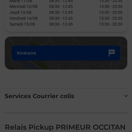
Mardi 11/08
08:30
-
12:45
15:30
-
20:30
Mercredi 12/08
08:30
-
12:45
15:30
-
20:30
Jeudi 13/08
08:30
-
12:45
15:30
-
20:30
Vendredi 14/08
08:30
-
12:45
15:30
-
20:30
Samedi 15/08
08:30
-
12:45
15:30
-
20:30
Itinéraire
Services Courrier colis
Relais Pickup PRIMEUR OCCITAN