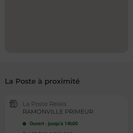
La Poste à proximité
La Poste Relais
RAMONVILLE PRIMEUR
Ouvert
-
jusqu'à
14h00