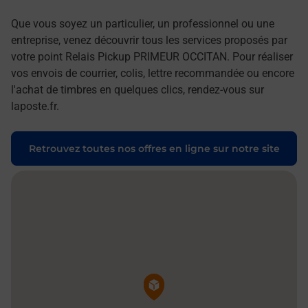
Que vous soyez un particulier, un professionnel ou une
entreprise, venez découvrir tous les services proposés par
votre point Relais Pickup PRIMEUR OCCITAN. Pour réaliser
vos envois de courrier, colis, lettre recommandée ou encore
l'achat de timbres en quelques clics, rendez-vous sur
laposte.fr.
Retrouvez toutes nos offres en ligne sur notre site
Pin de la carte