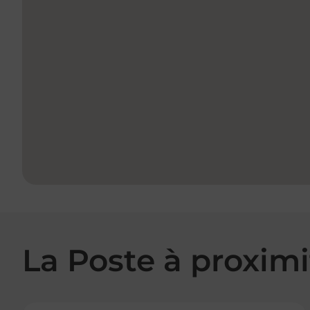
La Poste à proximi