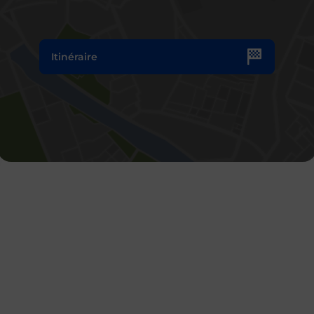
Itinéraire