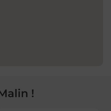
Malin !