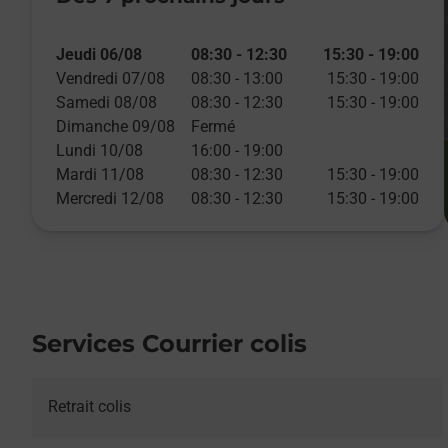
Jeudi 06/08
08:30
-
12:30
15:30
-
19:00
Vendredi 07/08
08:30
-
13:00
15:30
-
19:00
Samedi 08/08
08:30
-
12:30
15:30
-
19:00
Dimanche 09/08
Fermé
Lundi 10/08
16:00
-
19:00
Mardi 11/08
08:30
-
12:30
15:30
-
19:00
Mercredi 12/08
08:30
-
12:30
15:30
-
19:00
Services Courrier colis
Retrait colis