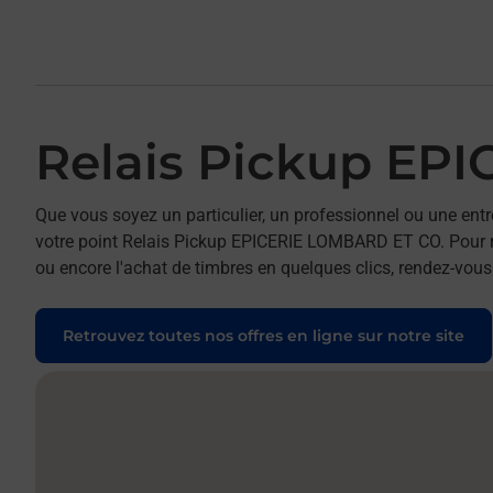
Relais Pickup EP
Que vous soyez un particulier, un professionnel ou une entr
votre point Relais Pickup EPICERIE LOMBARD ET CO. Pour réa
ou encore l'achat de timbres en quelques clics, rendez-vous 
Retrouvez toutes nos offres en ligne sur notre site