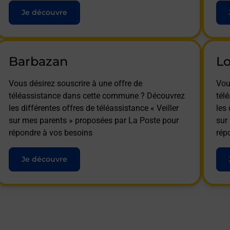
Je découvre
Barbazan
Lo
Vous désirez souscrire à une offre de
Vou
téléassistance dans cette commune ? Découvrez
tél
les différentes offres de téléassistance « Veiller
les 
sur mes parents » proposées par La Poste pour
sur
répondre à vos besoins
rép
Je découvre