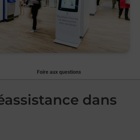
Foire aux questions
léassistance dans