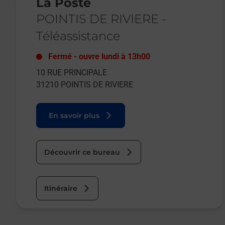
La Poste
POINTIS DE RIVIERE
-
Téléassistance
Fermé
-
ouvre lundi à
13h00
10 RUE PRINCIPALE
31210
POINTIS DE RIVIERE
En savoir plus
Découvrir ce bureau
Itinéraire