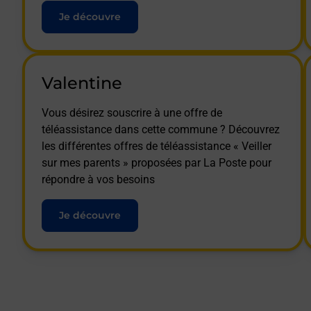
Je découvre
Valentine
Vous désirez souscrire à une offre de
téléassistance dans cette commune ? Découvrez
les différentes offres de téléassistance « Veiller
sur mes parents » proposées par La Poste pour
répondre à vos besoins
Je découvre