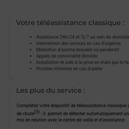
Votre téléassistance classique :
Assistance 24h/24 et 7j/7
au sein du domicil
Intervention des
secours
en cas d’urgence
Médaillon d’alarme
bracelet ou pendentif
Appels de convivialité
illimités
Installation et aide à la prise en main par le f
Proches informés en cas d'alerte
Les plus du service :
Complétez votre dispositif de téléassistance classique a
(3)
de chute
: il permet de détecter automatiquement un
mis en relation avec le centre de veille et d’assistance.