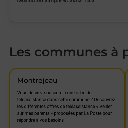
Les communes à pr
Montrejeau
Vous désirez souscrire à une offre de
téléassistance dans cette commune ? Découvrez
les différentes offres de téléassistance « Veiller
sur mes parents » proposées par La Poste pour
répondre à vos besoins