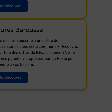
Je découvre
ures Barousse
s désirez souscrire à une offre de
éassistance dans cette commune ? Découvrez
différentes offres de téléassistance « Veiller
 mes parents » proposées par La Poste pour
ondre à vos besoins
Je découvre