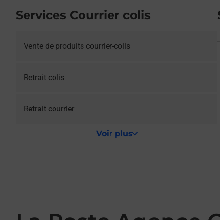
Services Courrier colis
Vente de produits courrier-colis
Retrait colis
Retrait courrier
Voir plus