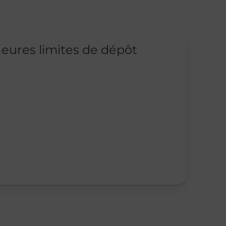
eures limites de dépôt