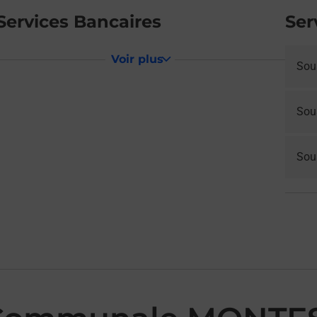
Services Bancaires
Ser
Voir plus
Sou
Sou
Sous