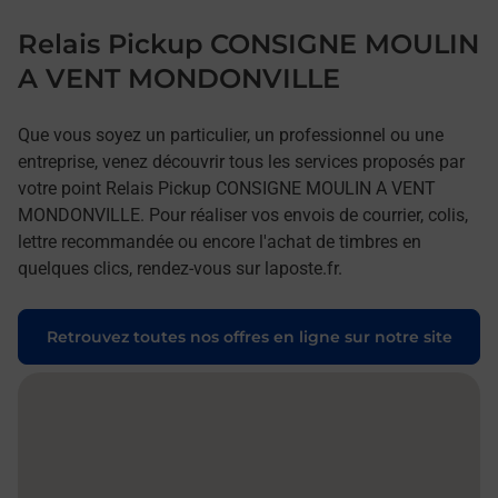
Relais Pickup CONSIGNE MOULIN
A VENT MONDONVILLE
Que vous soyez un particulier, un professionnel ou une
entreprise, venez découvrir tous les services proposés par
votre point Relais Pickup CONSIGNE MOULIN A VENT
MONDONVILLE. Pour réaliser vos envois de courrier, colis,
lettre recommandée ou encore l'achat de timbres en
quelques clics, rendez-vous sur laposte.fr.
Retrouvez toutes nos offres en ligne sur notre site