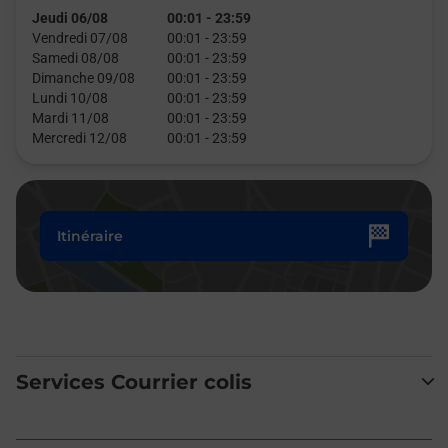
Jeudi 06/08
00:01
-
23:59
Vendredi 07/08
00:01
-
23:59
Samedi 08/08
00:01
-
23:59
Dimanche 09/08
00:01
-
23:59
Lundi 10/08
00:01
-
23:59
Mardi 11/08
00:01
-
23:59
Mercredi 12/08
00:01
-
23:59
Itinéraire
Services Courrier colis