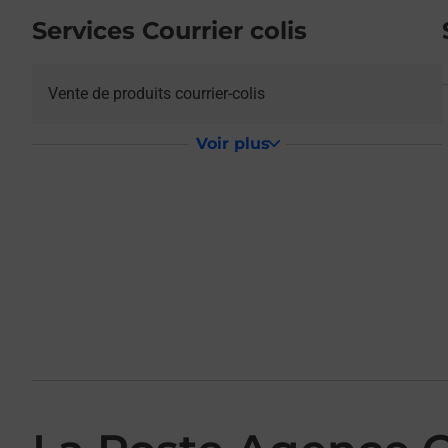
Services Courrier colis
Vente de produits courrier-colis
Voir plus