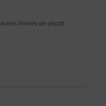
eures limites de dépôt