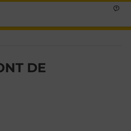
ONT DE