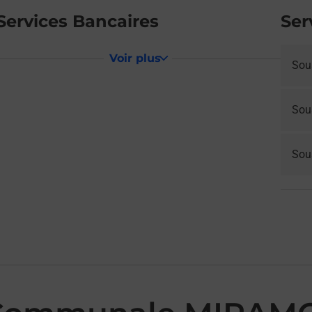
Services Bancaires
Ser
Voir plus
Sou
Sou
Sous