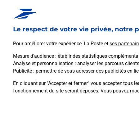
Le respect de votre vie privée, notre p
Pour améliorer votre expérience, La Poste et
ses partenair
Mesure d’audience
: établir des statistiques complémentair
Analyse et personnalisation
: analyser les parcours client
Publicité
: permettre de vous adresser des publicités en lie
En cliquant sur "Accepter et fermer" vous acceptez tous le
fonctionnement du site seront déposés. Vous pouvez modi