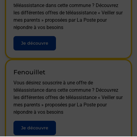
téléassistance dans cette commune ? Découvrez
les différentes offres de téléassistance « Veiller sur
mes parents » proposées par La Poste pour
répondre à vos besoins
Je découvre
Fenouillet
Vous désirez souscrire à une offre de
téléassistance dans cette commune ? Découvrez
les différentes offres de téléassistance « Veiller sur
mes parents » proposées par La Poste pour
répondre à vos besoins
Je découvre