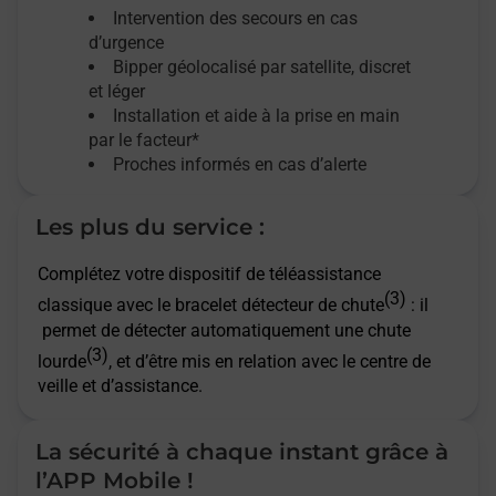
Intervention des secours en cas
d’urgence
Bipper géolocalisé par satellite,
discret
et léger
Installation et aide à la prise en main
par le facteur*
Proches informés en cas d’alerte
Les plus du service :
Complétez votre dispositif de téléassistance
(3)
classique avec le bracelet détecteur de chute
: il
permet de détecter automatiquement une chute
(3)
lourde
, et d’être mis en relation avec le centre de
veille et d’assistance.
La sécurité à chaque instant grâce à
l’APP Mobile !