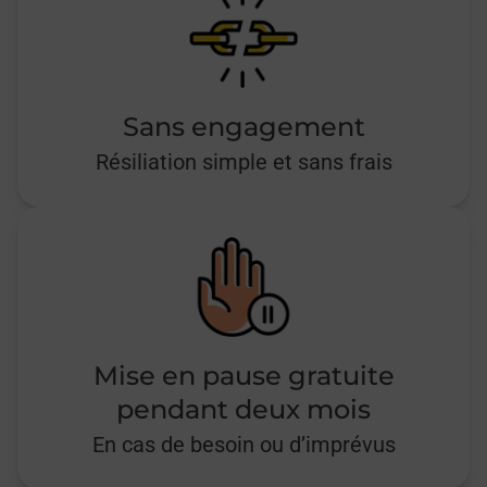
Sans engagement
Résiliation simple et sans frais
Mise en pause gratuite
pendant deux mois
En cas de besoin ou d’imprévus