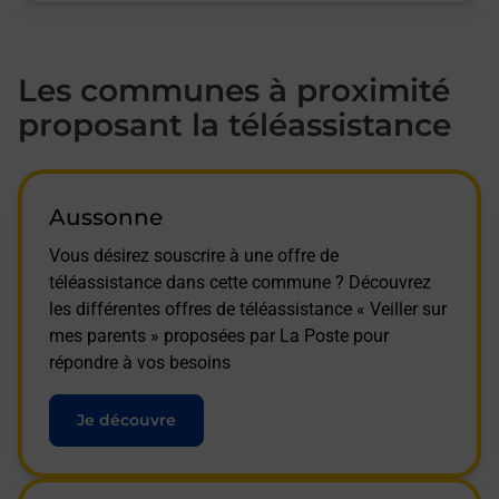
Les communes à proximité
proposant la téléassistance
Aussonne
Vous désirez souscrire à une offre de
téléassistance dans cette commune ? Découvrez
les différentes offres de téléassistance « Veiller sur
mes parents » proposées par La Poste pour
répondre à vos besoins
Je découvre