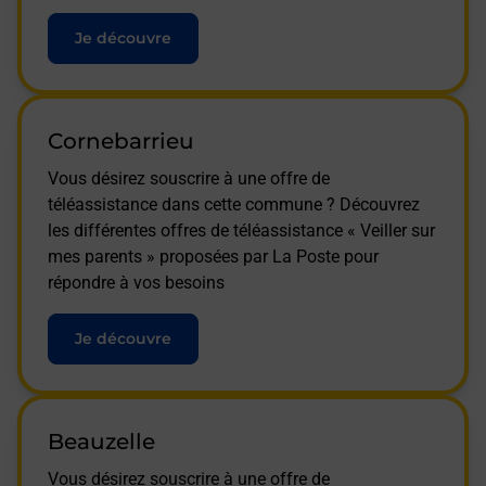
Je découvre
Cornebarrieu
Vous désirez souscrire à une offre de
téléassistance dans cette commune ? Découvrez
les différentes offres de téléassistance « Veiller sur
mes parents » proposées par La Poste pour
répondre à vos besoins
Je découvre
Beauzelle
Vous désirez souscrire à une offre de