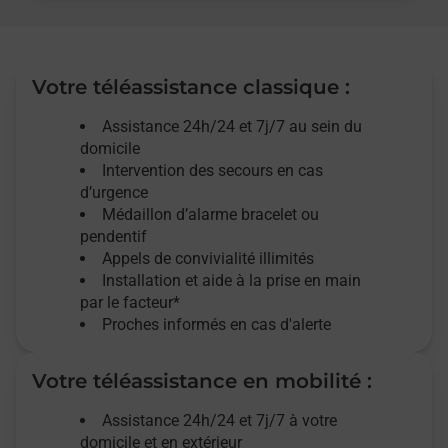
Votre téléassistance classique :
Assistance 24h/24 et 7j/7
au sein du
domicile
Intervention des
secours
en cas
d’urgence
Médaillon d’alarme
bracelet ou
pendentif
Appels de convivialité
illimités
Installation et aide à la prise en main
par le facteur*
Proches informés en cas d'alerte
Votre téléassistance en mobilité :
Assistance 24h/24 et 7j/7
à votre
domicile et en extérieur