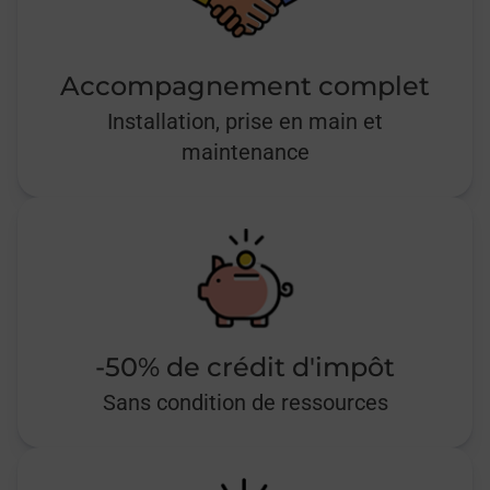
Accompagnement complet
Installation, prise en main et
maintenance
-50% de crédit d'impôt
Sans condition de ressources