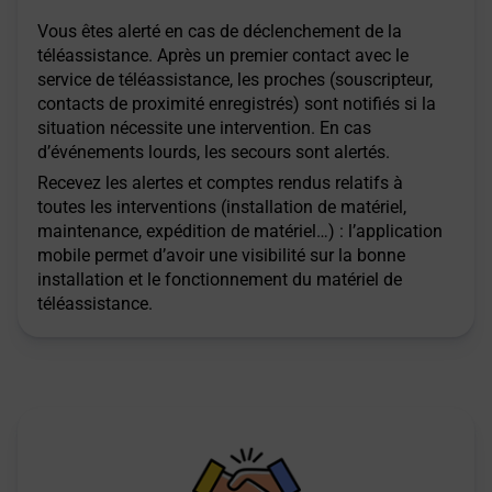
Vous êtes alerté en cas de déclenchement de la
téléassistance. Après un premier contact avec le
service de téléassistance, les proches (souscripteur,
contacts de proximité enregistrés) sont notifiés si la
situation nécessite une intervention. En cas
d’événements lourds, les secours sont alertés.
Recevez les alertes et comptes rendus relatifs à
toutes les interventions (installation de matériel,
maintenance, expédition de matériel…) : l’application
mobile permet d’avoir une visibilité sur la bonne
installation et le fonctionnement du matériel de
téléassistance.