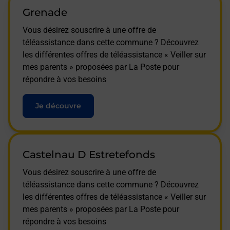
Grenade
Vous désirez souscrire à une offre de
téléassistance dans cette commune ? Découvrez
les différentes offres de téléassistance « Veiller sur
mes parents » proposées par La Poste pour
répondre à vos besoins
Je découvre
Castelnau D Estretefonds
Vous désirez souscrire à une offre de
téléassistance dans cette commune ? Découvrez
les différentes offres de téléassistance « Veiller sur
mes parents » proposées par La Poste pour
répondre à vos besoins