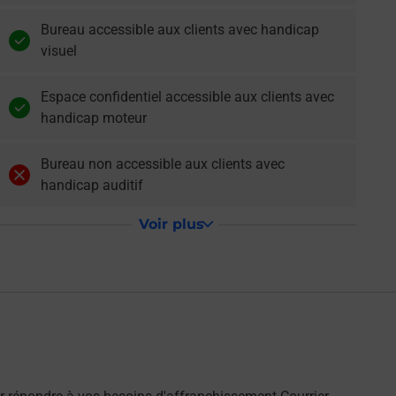
Bureau accessible aux clients avec handicap
visuel
Espace confidentiel accessible aux clients avec
handicap moteur
Bureau non accessible aux clients avec
handicap auditif
Voir plus