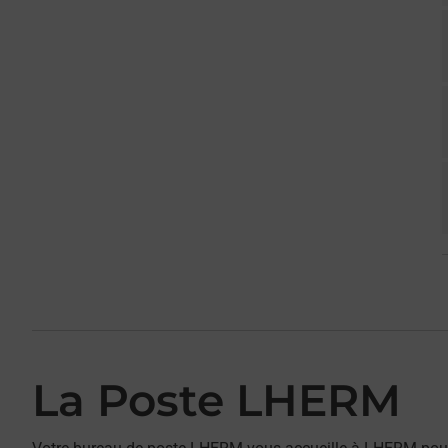
La Poste LHERM