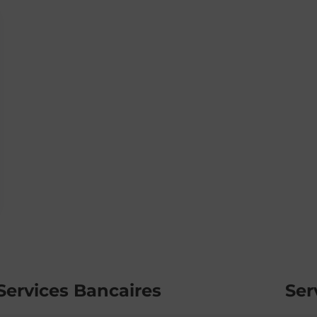
Services Bancaires
Ser