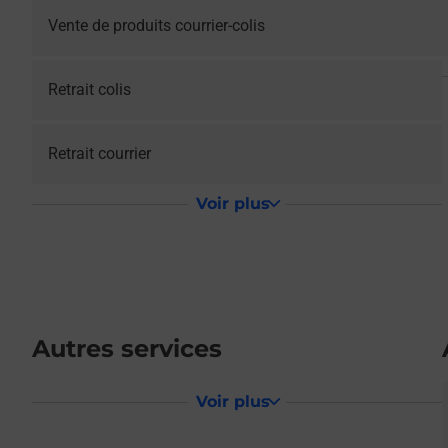
Vente de produits courrier-colis
Retrait colis
Retrait courrier
Voir plus
Autres services
Voir plus