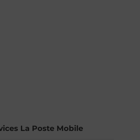
vices La Poste Mobile