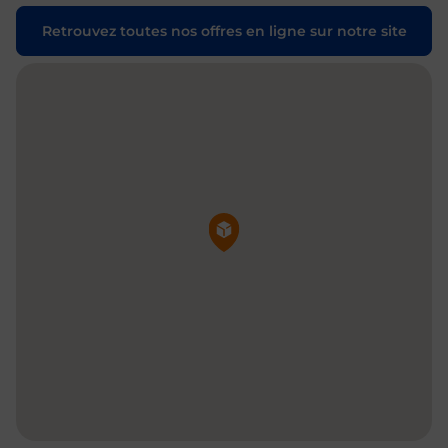
Retrouvez toutes nos offres en ligne sur notre site
Pin de la carte