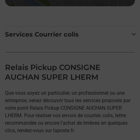
Services Courrier colis
Relais Pickup CONSIGNE
AUCHAN SUPER LHERM
Que vous soyez un particulier, un professionnel ou une
entreprise, venez découvrir tous les services proposés par
votre point Relais Pickup CONSIGNE AUCHAN SUPER
LHERM. Pour réaliser vos envois de courrier, colis, lettre
recommandée ou encore l'achat de timbres en quelques
clics, rendez-vous sur laposte.fr.