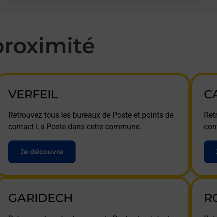
roximité
VERFEIL
C
Retrouvez tous les bureaux de Poste et points de
Ret
contact La Poste dans cette commune.
con
Je découvre
GARIDECH
R