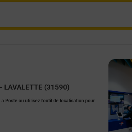
t - LAVALETTE (31590)
 Poste ou utilisez l'outil de localisation pour