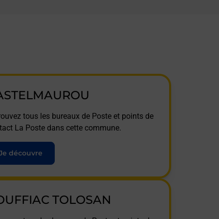
ASTELMAUROU
rouvez tous les bureaux de Poste et points de
tact La Poste dans cette commune.
Je découvre
OUFFIAC TOLOSAN