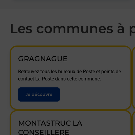
Les communes à p
GRAGNAGUE
Retrouvez tous les bureaux de Poste et points de
contact La Poste dans cette commune.
Je découvre
MONTASTRUC LA
CONSEILLERE