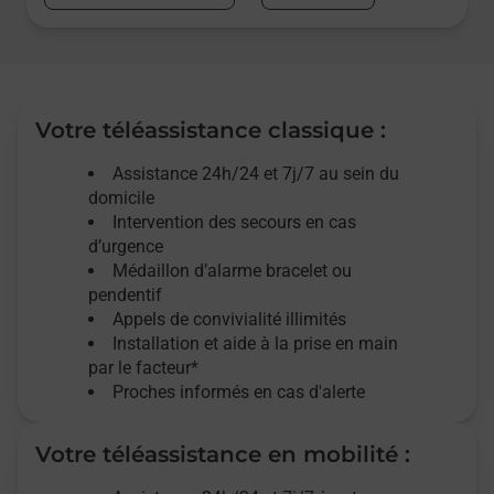
Votre téléassistance classique :
Assistance 24h/24 et 7j/7
au sein du
domicile
Intervention des
secours
en cas
d’urgence
Médaillon d’alarme
bracelet ou
pendentif
Appels de convivialité
illimités
Installation et aide à la prise en main
par le facteur*
Proches informés en cas d'alerte
Votre téléassistance en mobilité :