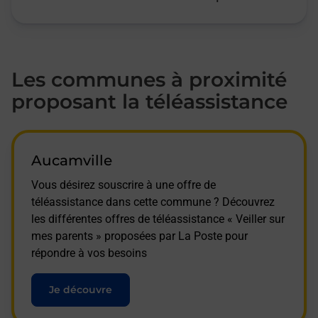
Les communes à proximité
proposant la téléassistance
Aucamville
Vous désirez souscrire à une offre de
téléassistance dans cette commune ? Découvrez
les différentes offres de téléassistance « Veiller sur
mes parents » proposées par La Poste pour
répondre à vos besoins
Je découvre