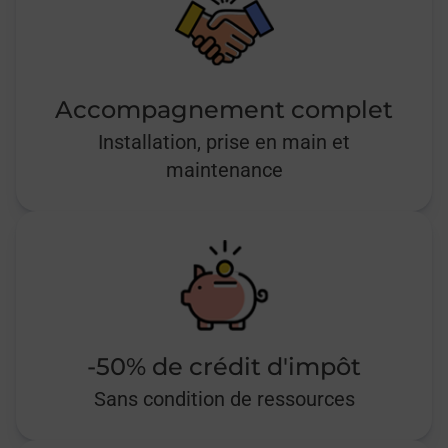
Accompagnement complet
Installation, prise en main et
maintenance
-50% de crédit d'impôt
Sans condition de ressources