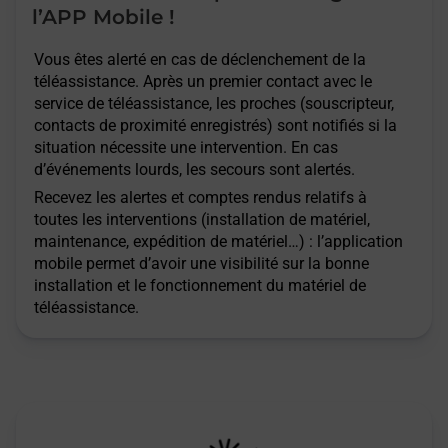
l’APP Mobile !
Vous êtes alerté en cas de déclenchement de la
téléassistance. Après un premier contact avec le
service de téléassistance, les proches (souscripteur,
contacts de proximité enregistrés) sont notifiés si la
situation nécessite une intervention. En cas
d’événements lourds, les secours sont alertés.
Recevez les alertes et comptes rendus relatifs à
toutes les interventions (installation de matériel,
maintenance, expédition de matériel…) : l’application
mobile permet d’avoir une visibilité sur la bonne
installation et le fonctionnement du matériel de
téléassistance.