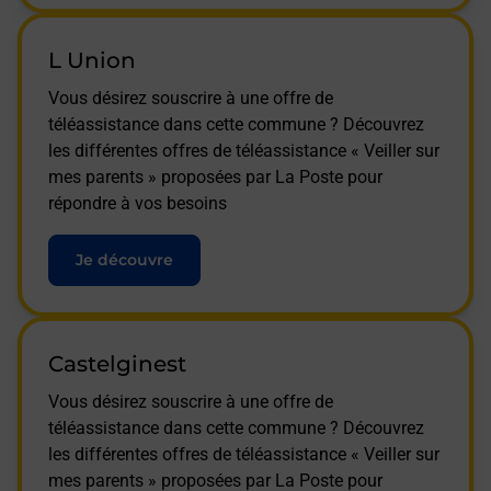
L Union
Vous désirez souscrire à une offre de
téléassistance dans cette commune ? Découvrez
les différentes offres de téléassistance « Veiller sur
mes parents » proposées par La Poste pour
répondre à vos besoins
Je découvre
Castelginest
Vous désirez souscrire à une offre de
téléassistance dans cette commune ? Découvrez
les différentes offres de téléassistance « Veiller sur
mes parents » proposées par La Poste pour