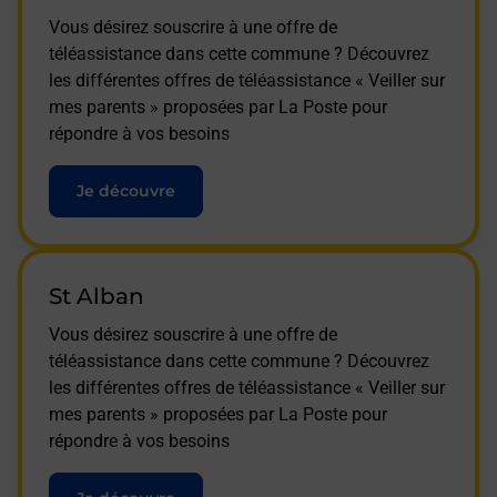
Vous désirez souscrire à une offre de
téléassistance dans cette commune ? Découvrez
les différentes offres de téléassistance « Veiller sur
mes parents » proposées par La Poste pour
répondre à vos besoins
Je découvre
St Alban
Vous désirez souscrire à une offre de
téléassistance dans cette commune ? Découvrez
les différentes offres de téléassistance « Veiller sur
mes parents » proposées par La Poste pour
répondre à vos besoins