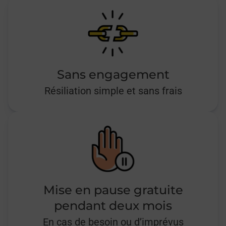
Sans engagement
Résiliation simple et sans frais
Mise en pause gratuite
pendant deux mois
En cas de besoin ou d’imprévus