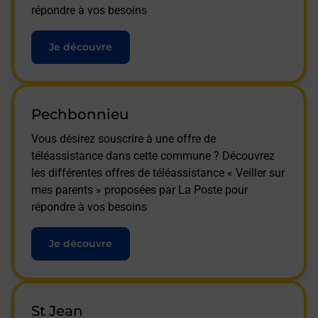
répondre à vos besoins
Je découvre
Pechbonnieu
Vous désirez souscrire à une offre de
téléassistance dans cette commune ? Découvrez
les différentes offres de téléassistance « Veiller sur
mes parents » proposées par La Poste pour
répondre à vos besoins
Je découvre
St Jean