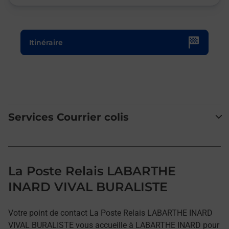
Le lien s'ouvre dans un nouvel onglet
Itinéraire
Services Courrier colis
La Poste Relais LABARTHE
INARD VIVAL BURALISTE
Votre point de contact La Poste Relais LABARTHE INARD
VIVAL BURALISTE vous accueille à LABARTHE INARD pour