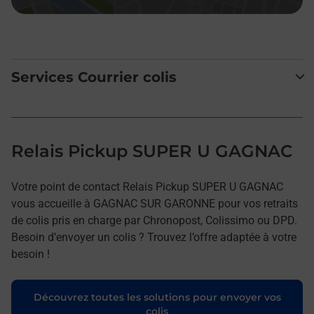
Services Courrier colis
Relais Pickup SUPER U GAGNAC
Votre point de contact Relais Pickup SUPER U GAGNAC
vous accueille à GAGNAC SUR GARONNE pour vos retraits
de colis pris en charge par Chronopost, Colissimo ou DPD.
Besoin d’envoyer un colis ? Trouvez l’offre adaptée à votre
besoin !
Découvrez toutes les solutions pour envoyer vos
colis