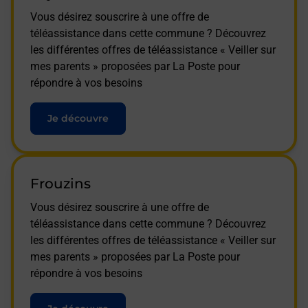
Vous désirez souscrire à une offre de
téléassistance dans cette commune ? Découvrez
les différentes offres de téléassistance « Veiller sur
mes parents » proposées par La Poste pour
répondre à vos besoins
Je découvre
Frouzins
Vous désirez souscrire à une offre de
téléassistance dans cette commune ? Découvrez
les différentes offres de téléassistance « Veiller sur
mes parents » proposées par La Poste pour
répondre à vos besoins