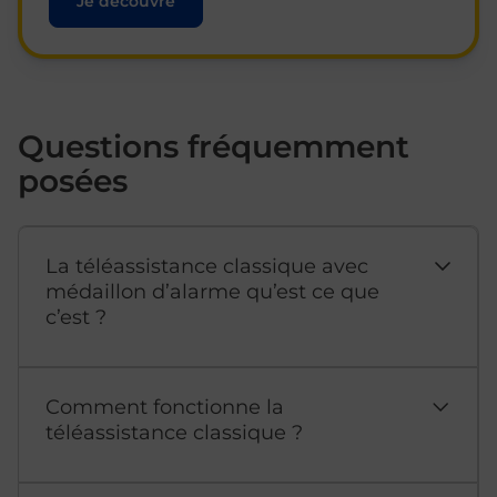
Je découvre
Questions fréquemment
posées
La téléassistance classique avec
médaillon d’alarme qu’est ce que
c’est ?
Comment fonctionne la
téléassistance classique ?