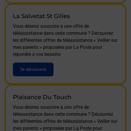
La Salvetat St Gilles
Vous désirez souscrire à une offre de
téléassistance dans cette commune ? Découvrez
les différentes offres de téléassistance « Veiller sur
mes parents » proposées par La Poste pour
répondre à vos besoins
Je découvre
Plaisance Du Touch
Vous désirez souscrire à une offre de
téléassistance dans cette commune ? Découvrez
les différentes offres de téléassistance « Veiller sur
mes parents » proposées par La Poste pour