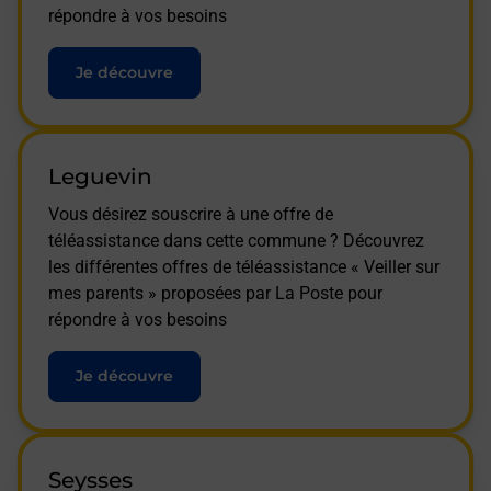
répondre à vos besoins
Je découvre
Leguevin
Vous désirez souscrire à une offre de
téléassistance dans cette commune ? Découvrez
les différentes offres de téléassistance « Veiller sur
mes parents » proposées par La Poste pour
répondre à vos besoins
Je découvre
Seysses