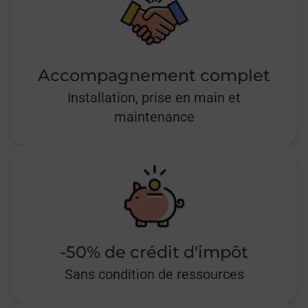
Accompagnement complet
Installation, prise en main et
maintenance
-50% de crédit d'impôt
Sans condition de ressources