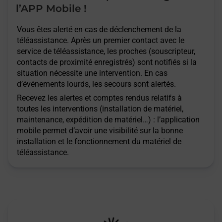
l’APP Mobile !
Vous êtes alerté en cas de déclenchement de la
téléassistance. Après un premier contact avec le
service de téléassistance, les proches (souscripteur,
contacts de proximité enregistrés) sont notifiés si la
situation nécessite une intervention. En cas
d’événements lourds, les secours sont alertés.
Recevez les alertes et comptes rendus relatifs à
toutes les interventions (installation de matériel,
maintenance, expédition de matériel…) : l’application
mobile permet d’avoir une visibilité sur la bonne
installation et le fonctionnement du matériel de
téléassistance.