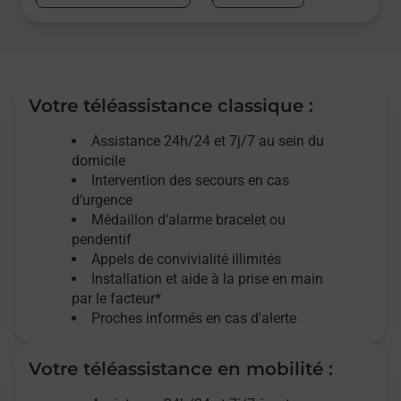
Votre téléassistance classique :
Assistance 24h/24 et 7j/7
au sein du
domicile
Intervention des
secours
en cas
d’urgence
Médaillon d’alarme
bracelet ou
pendentif
Appels de convivialité
illimités
Installation et aide à la prise en main
par le facteur*
Proches informés en cas d'alerte
Votre téléassistance en mobilité :