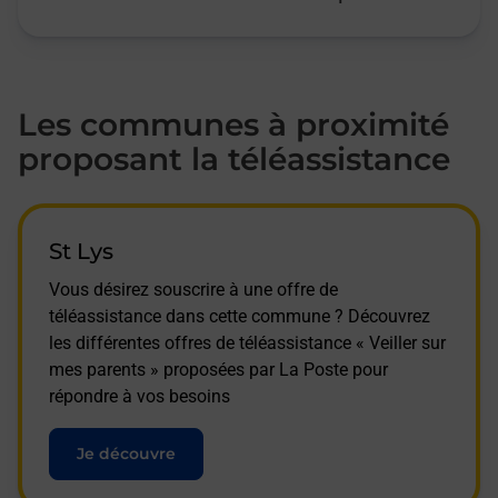
Les communes à proximité
proposant la téléassistance
St Lys
Vous désirez souscrire à une offre de
téléassistance dans cette commune ? Découvrez
les différentes offres de téléassistance « Veiller sur
mes parents » proposées par La Poste pour
répondre à vos besoins
Je découvre