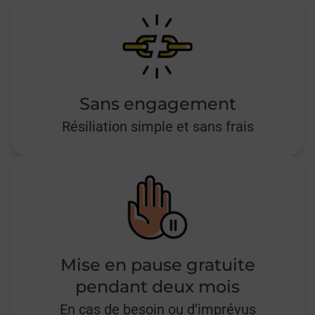
Sans engagement
Résiliation simple et sans frais
Mise en pause gratuite
pendant deux mois
En cas de besoin ou d’imprévus