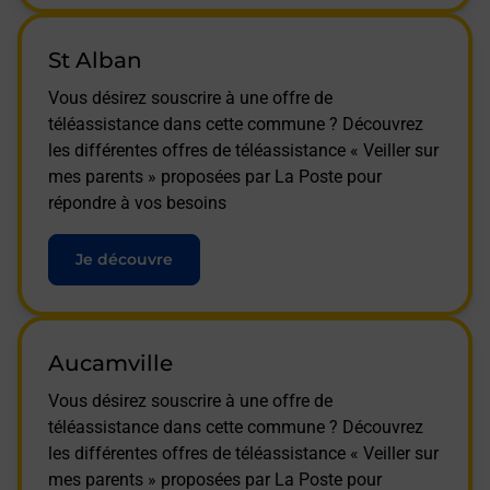
St Alban
Vous désirez souscrire à une offre de
téléassistance dans cette commune ? Découvrez
les différentes offres de téléassistance « Veiller sur
mes parents » proposées par La Poste pour
répondre à vos besoins
Je découvre
Aucamville
Vous désirez souscrire à une offre de
téléassistance dans cette commune ? Découvrez
les différentes offres de téléassistance « Veiller sur
mes parents » proposées par La Poste pour