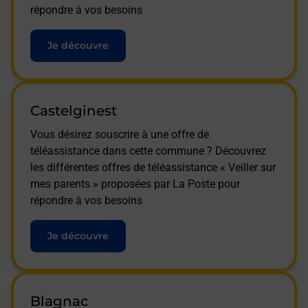
répondre à vos besoins
Je découvre
Castelginest
Vous désirez souscrire à une offre de
téléassistance dans cette commune ? Découvrez
les différentes offres de téléassistance « Veiller sur
mes parents » proposées par La Poste pour
répondre à vos besoins
Je découvre
Blagnac