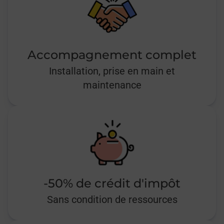
Accompagnement complet
Installation, prise en main et
maintenance
-50% de crédit d'impôt
Sans condition de ressources