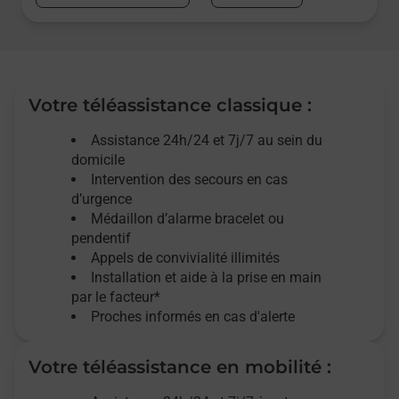
Votre téléassistance classique :
Assistance 24h/24 et 7j/7
au sein du
domicile
Intervention des
secours
en cas
d’urgence
Médaillon d’alarme
bracelet ou
pendentif
Appels de convivialité
illimités
Installation et aide à la prise en main
par le facteur*
Proches informés en cas d'alerte
Votre téléassistance en mobilité :