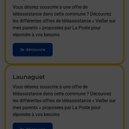
Vous désirez souscrire à une offre de
téléassistance dans cette commune ? Découvrez
les différentes offres de téléassistance « Veiller sur
mes parents » proposées par La Poste pour
répondre à vos besoins
Je découvre
Launaguet
Vous désirez souscrire à une offre de
téléassistance dans cette commune ? Découvrez
les différentes offres de téléassistance « Veiller sur
mes parents » proposées par La Poste pour
répondre à vos besoins