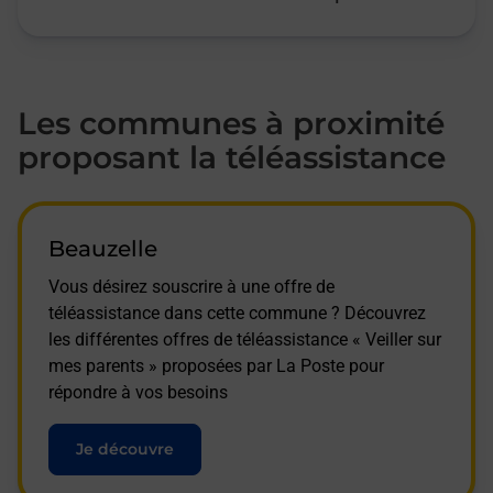
Les communes à proximité
proposant la téléassistance
Beauzelle
Vous désirez souscrire à une offre de
téléassistance dans cette commune ? Découvrez
les différentes offres de téléassistance « Veiller sur
mes parents » proposées par La Poste pour
répondre à vos besoins
Je découvre