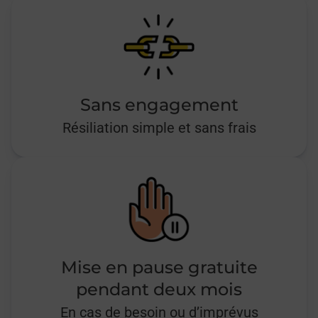
Sans engagement
Résiliation simple et sans frais
Mise en pause gratuite
pendant deux mois
En cas de besoin ou d’imprévus