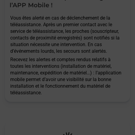
l’APP Mobile !
Vous êtes alerté en cas de déclenchement de la
téléassistance. Après un premier contact avec le
service de téléassistance, les proches (souscripteur,
contacts de proximité enregistrés) sont notifiés si la
situation nécessite une intervention. En cas
d’événements lourds, les secours sont alertés.
Recevez les alertes et comptes rendus relatifs à
toutes les interventions (installation de matériel,
maintenance, expédition de matériel…) : l’application
mobile permet d’avoir une visibilité sur la bonne
installation et le fonctionnement du matériel de
téléassistance.