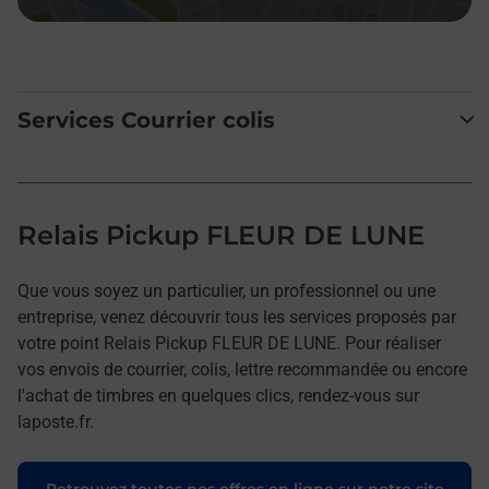
Services Courrier colis
Relais Pickup FLEUR DE LUNE
Que vous soyez un particulier, un professionnel ou une
entreprise, venez découvrir tous les services proposés par
votre point Relais Pickup FLEUR DE LUNE. Pour réaliser
vos envois de courrier, colis, lettre recommandée ou encore
l'achat de timbres en quelques clics, rendez-vous sur
laposte.fr.
Retrouvez toutes nos offres en ligne sur notre site