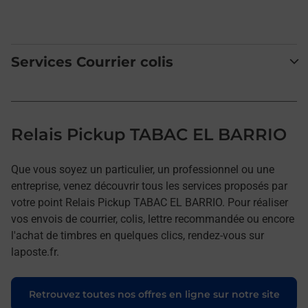
Services Courrier colis
Relais Pickup TABAC EL BARRIO
Que vous soyez un particulier, un professionnel ou une
entreprise, venez découvrir tous les services proposés par
votre point Relais Pickup TABAC EL BARRIO. Pour réaliser
vos envois de courrier, colis, lettre recommandée ou encore
l'achat de timbres en quelques clics, rendez-vous sur
laposte.fr.
Retrouvez toutes nos offres en ligne sur notre site