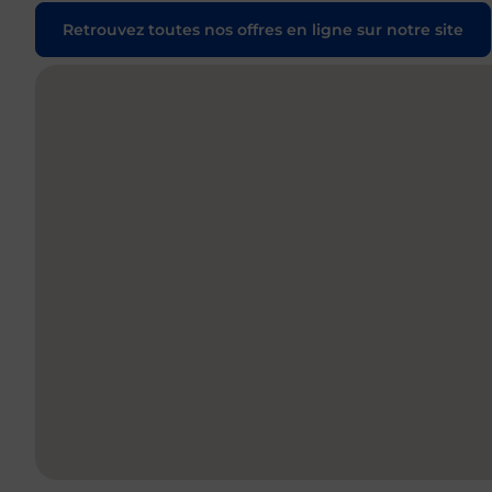
Retrouvez toutes nos offres en ligne sur notre site