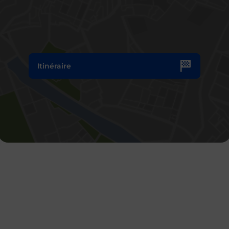
Itinéraire