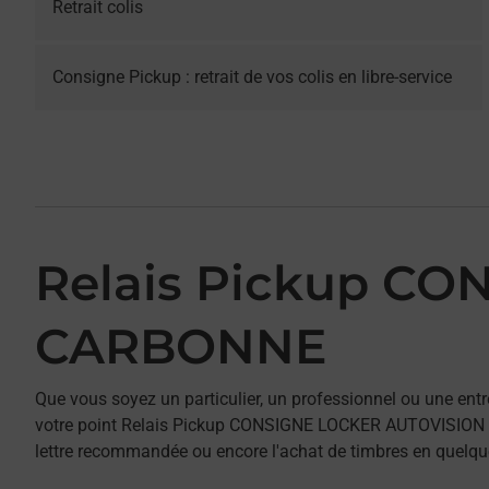
Retrait colis
Consigne Pickup : retrait de vos colis en libre-service
Relais Pickup C
CARBONNE
Que vous soyez un particulier, un professionnel ou une entr
votre point Relais Pickup CONSIGNE LOCKER AUTOVISION CAR
lettre recommandée ou encore l'achat de timbres en quelques