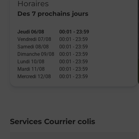
Horaires
Des 7 prochains jours
Jeudi 06/08
00:01
-
23:59
Vendredi 07/08
00:01
-
23:59
Samedi 08/08
00:01
-
23:59
Dimanche 09/08
00:01
-
23:59
Lundi 10/08
00:01
-
23:59
Mardi 11/08
00:01
-
23:59
Mercredi 12/08
00:01
-
23:59
Services Courrier colis