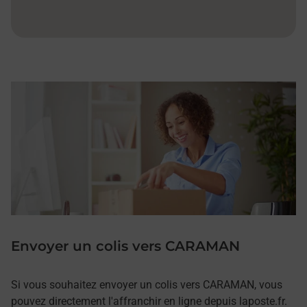
Envoyer un colis vers CARAMAN
Si vous souhaitez envoyer un colis vers CARAMAN, vous
pouvez directement l'affranchir en ligne depuis laposte.fr.